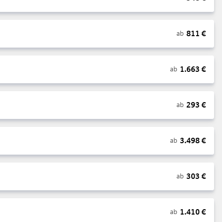
811
€
ab
1.663
€
ab
293
€
ab
3.498
€
ab
303
€
ab
1.410
€
ab