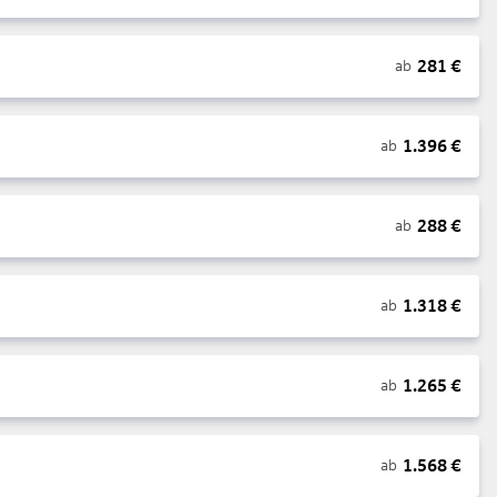
281
€
ab
1.396
€
ab
288
€
ab
1.318
€
ab
1.265
€
ab
1.568
€
ab