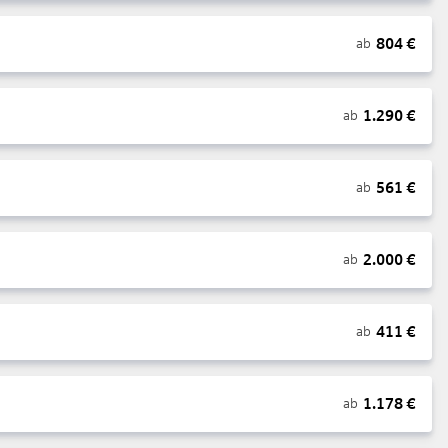
804
€
ab
1.290
€
ab
561
€
ab
2.000
€
ab
411
€
ab
1.178
€
ab