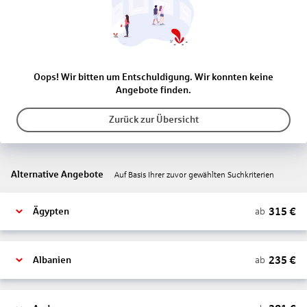
Oops! Wir bitten um Entschuldigung. Wir konnten keine
Angebote finden.
Zurück zur Übersicht
Alternative Angebote
Auf Basis Ihrer zuvor gewählten Suchkriterien
315
€
ab
Ägypten
235
€
ab
Albanien