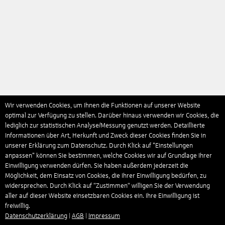
Wir verwenden Cookies, um Ihnen die Funktionen auf unserer Website
optimal zur Verfügung zu stellen. Darüber hinaus verwenden wir Cookies, die
lediglich zur statistischen Analyse/Messung genutzt werden. Detaillierte
Informationen über Art, Herkunft und Zweck dieser Cookies finden Sie in
unserer Erklärung zum Datenschutz. Durch Klick auf "Einstellungen
anpassen" können Sie bestimmen, welche Cookies wir auf Grundlage Ihrer
Einwilligung verwenden dürfen. Sie haben außerdem jederzeit die
Möglichkeit, dem Einsatz von Cookies, die Ihrer Einwilligung bedürfen, zu
widersprechen. Durch Klick auf “Zustimmen“ willigen Sie der Verwendung
aller auf dieser Website einsetzbaren Cookies ein. Ihre Einwilligung ist
freiwillig.
Datenschutzerklärung
|
AGB
|
Impressum