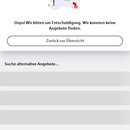
Oops! Wir bitten um Entschuldigung. Wir konnten keine
Angebote finden.
Zurück zur Übersicht
Suche alternative Angebote...