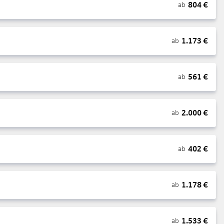
804
€
ab
1.173
€
ab
561
€
ab
2.000
€
ab
402
€
ab
1.178
€
ab
1.533
€
ab