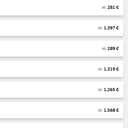
281
€
ab
1.397
€
ab
289
€
ab
1.319
€
ab
1.265
€
ab
1.568
€
ab