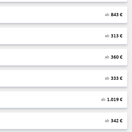
843
€
ab
313
€
ab
360
€
ab
333
€
ab
1.019
€
ab
342
€
ab