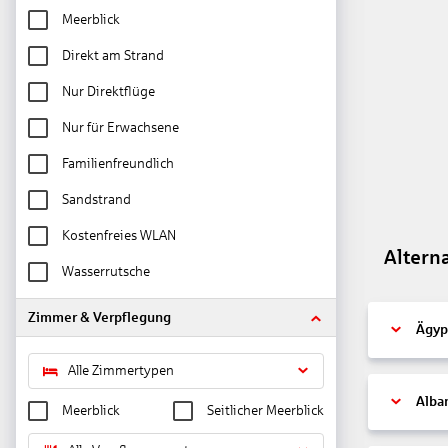
Meerblick
Direkt am Strand
Nur Direktflüge
Nur für Erwachsene
Familienfreundlich
Sandstrand
Kostenfreies WLAN
Altern
Wasserrutsche
Zimmer & Verpflegung
Ägyp
Alle Zimmertypen
Alba
Meerblick
Seitlicher Meerblick