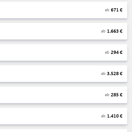
671
€
ab
1.663
€
ab
294
€
ab
3.528
€
ab
285
€
ab
1.410
€
ab