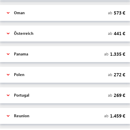
573
€
ab
Oman
441
€
ab
Österreich
1.335
€
ab
Panama
272
€
ab
Polen
269
€
ab
Portugal
1.459
€
ab
Reunion