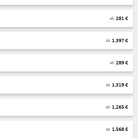
281
€
ab
1.397
€
ab
289
€
ab
1.319
€
ab
1.265
€
ab
1.568
€
ab