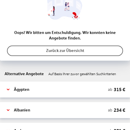
Oops! Wir bitten um Entschuldigung. Wir konnten keine
Angebote finden.
Zurück zur Übersicht
Alternative Angebote
Auf Basis Ihrer zuvor gewählten Suchkriterien
315
€
ab
Ägypten
234
€
ab
Albanien