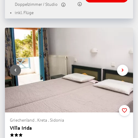
Doppelzimmer / Studio
inkl. Flüge
Griechenland . Kreta . Sidonia
Villa Irida