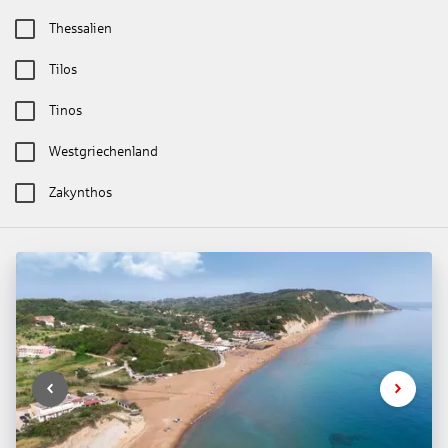
Thessalien
Tilos
Tinos
Westgriechenland
Zakynthos