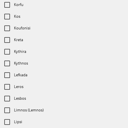
Korfu
Kos
Koufonisi
Kreta
Kythira
Kythnos
Lefkada
Leros
Lesbos
Limnos (Lemnos)
Lipsi