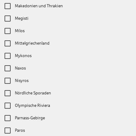
Makedonien und Thrakien
Megisti
Milos
Mittelgriechenland
Mykonos
Naxos
Nisyros
Nördliche Sporaden
Olympische Riviera
Parnass-Gebirge
Paros