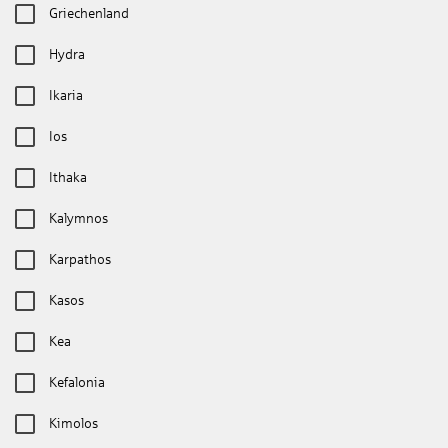
Griechenland
Hydra
Ikaria
Ios
Ithaka
Kalymnos
Karpathos
Kasos
Kea
Kefalonia
Kimolos