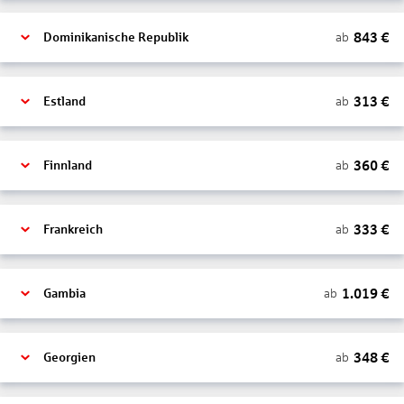
843
€
ab
Dominikanische Republik
313
€
ab
Estland
360
€
ab
Finnland
333
€
ab
Frankreich
1.019
€
ab
Gambia
348
€
ab
Georgien