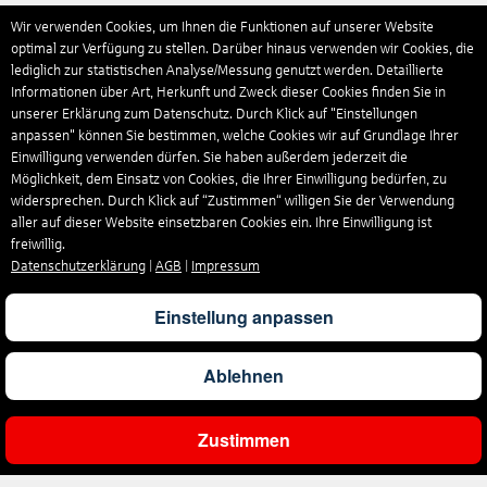
Wir verwenden Cookies, um Ihnen die Funktionen auf unserer Website
optimal zur Verfügung zu stellen. Darüber hinaus verwenden wir Cookies, die
lediglich zur statistischen Analyse/Messung genutzt werden. Detaillierte
Informationen über Art, Herkunft und Zweck dieser Cookies finden Sie in
unserer Erklärung zum Datenschutz. Durch Klick auf "Einstellungen
anpassen" können Sie bestimmen, welche Cookies wir auf Grundlage Ihrer
Einwilligung verwenden dürfen. Sie haben außerdem jederzeit die
Möglichkeit, dem Einsatz von Cookies, die Ihrer Einwilligung bedürfen, zu
widersprechen. Durch Klick auf “Zustimmen“ willigen Sie der Verwendung
aller auf dieser Website einsetzbaren Cookies ein. Ihre Einwilligung ist
freiwillig.
Datenschutzerklärung
|
AGB
|
Impressum
Einstellung anpassen
Ablehnen
Zustimmen
Ergebnisse filtern