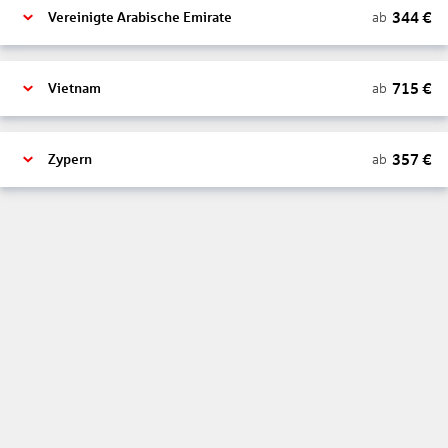
344
€
ab
Vereinigte Arabische Emirate
715
€
ab
Vietnam
357
€
ab
Zypern