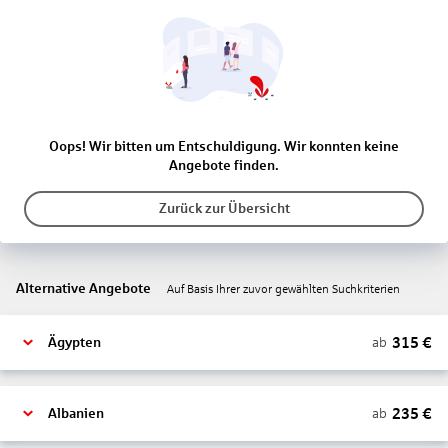
Oops! Wir bitten um Entschuldigung. Wir konnten keine
Angebote finden.
Zurück zur Übersicht
Alternative Angebote
Auf Basis Ihrer zuvor gewählten Suchkriterien
315
€
ab
Ägypten
235
€
ab
Albanien