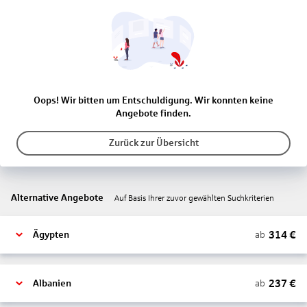
Oops! Wir bitten um Entschuldigung. Wir konnten keine
Angebote finden.
Zurück zur Übersicht
Alternative Angebote
Auf Basis Ihrer zuvor gewählten Suchkriterien
314
€
ab
Ägypten
237
€
ab
Albanien