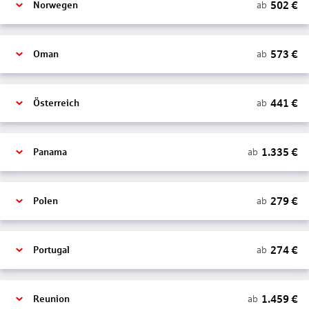
502
€
ab
Norwegen
573
€
ab
Oman
441
€
ab
Österreich
1.335
€
ab
Panama
279
€
ab
Polen
274
€
ab
Portugal
1.459
€
ab
Reunion