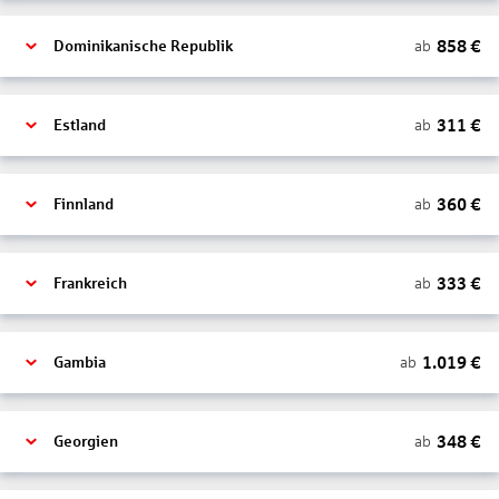
858
€
ab
Dominikanische Republik
311
€
ab
Estland
360
€
ab
Finnland
333
€
ab
Frankreich
1.019
€
ab
Gambia
348
€
ab
Georgien