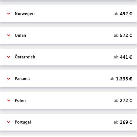
492
€
ab
Norwegen
572
€
ab
Oman
441
€
ab
Österreich
1.335
€
ab
Panama
272
€
ab
Polen
269
€
ab
Portugal