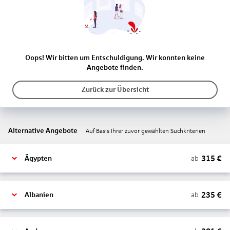
Oops! Wir bitten um Entschuldigung. Wir konnten keine
Angebote finden.
Zurück zur Übersicht
Alternative Angebote
Auf Basis Ihrer zuvor gewählten Suchkriterien
315
€
ab
Ägypten
235
€
ab
Albanien