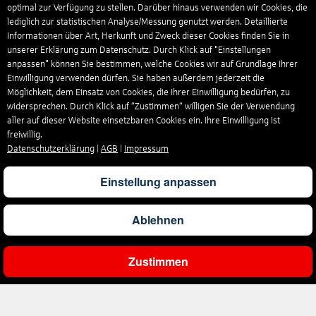
optimal zur Verfügung zu stellen. Darüber hinaus verwenden wir Cookies, die
lediglich zur statistischen Analyse/Messung genutzt werden. Detaillierte
Informationen über Art, Herkunft und Zweck dieser Cookies finden Sie in
unserer Erklärung zum Datenschutz. Durch Klick auf "Einstellungen
anpassen" können Sie bestimmen, welche Cookies wir auf Grundlage Ihrer
Einwilligung verwenden dürfen. Sie haben außerdem jederzeit die
Möglichkeit, dem Einsatz von Cookies, die Ihrer Einwilligung bedürfen, zu
widersprechen. Durch Klick auf “Zustimmen“ willigen Sie der Verwendung
aller auf dieser Website einsetzbaren Cookies ein. Ihre Einwilligung ist
freiwillig.
Datenschutzerklärung
|
AGB
|
Impressum
Einstellung anpassen
Ablehnen
Zustimmen
Ergebnisse filtern
Unternehmen