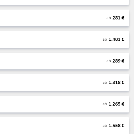
281
€
ab
1.401
€
ab
289
€
ab
1.318
€
ab
1.265
€
ab
1.558
€
ab