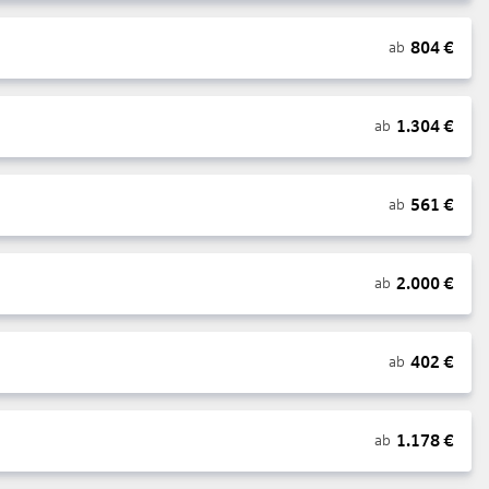
804
€
ab
1.304
€
ab
561
€
ab
2.000
€
ab
402
€
ab
1.178
€
ab