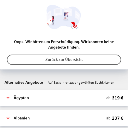
Oops! Wir bitten um Entschuldigung. Wir konnten keine
Angebote finden.
Zurück zur Übersicht
Alternative Angebote
Auf Basis Ihrer zuvor gewählten Suchkriterien
319
€
ab
Ägypten
237
€
ab
Albanien