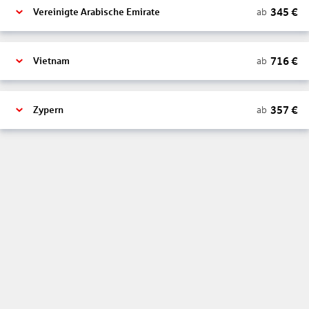
345
€
ab
Vereinigte Arabische Emirate
716
€
ab
Vietnam
357
€
ab
Zypern