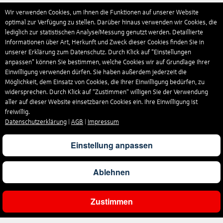
Wir verwenden Cookies, um Ihnen die Funktionen auf unserer Website
optimal zur Verfügung zu stellen. Darüber hinaus verwenden wir Cookies, die
lediglich zur statistischen Analyse/Messung genutzt werden. Detaillierte
Informationen über Art, Herkunft und Zweck dieser Cookies finden Sie in
unserer Erklärung zum Datenschutz. Durch Klick auf "Einstellungen
anpassen" können Sie bestimmen, welche Cookies wir auf Grundlage Ihrer
Einwilligung verwenden dürfen. Sie haben außerdem jederzeit die
Möglichkeit, dem Einsatz von Cookies, die Ihrer Einwilligung bedürfen, zu
widersprechen. Durch Klick auf “Zustimmen“ willigen Sie der Verwendung
aller auf dieser Website einsetzbaren Cookies ein. Ihre Einwilligung ist
freiwillig.
Datenschutzerklärung
|
AGB
|
Impressum
Einstellung anpassen
Ablehnen
Zustimmen
Ergebnisse filtern