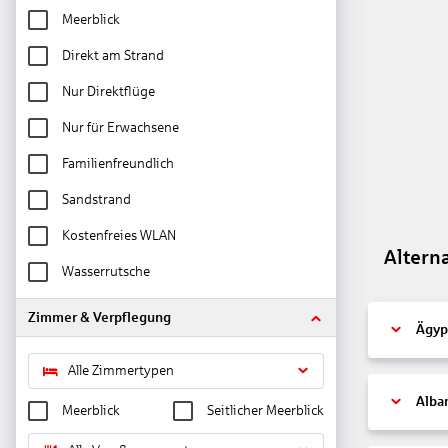
Meerblick
Direkt am Strand
Nur Direktflüge
Nur für Erwachsene
Familienfreundlich
Sandstrand
Kostenfreies WLAN
Altern
Wasserrutsche
Zimmer & Verpflegung
Ägyp
Alle Zimmertypen
Alba
Meerblick
Seitlicher Meerblick