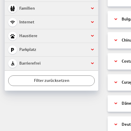
Familien
Bulg
Internet
Haustiere
Chin
Parkplatz
Cost
Barrierefrei
Filter zurücksetzen
Cura
Däne
Deut