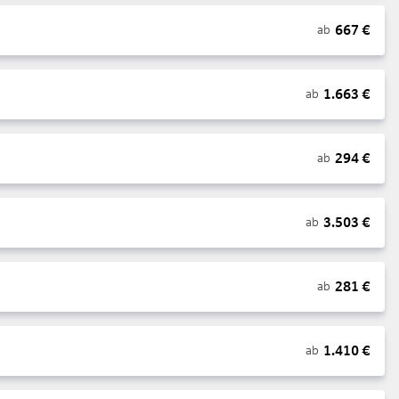
667
€
ab
1.663
€
ab
294
€
ab
3.503
€
ab
281
€
ab
1.410
€
ab