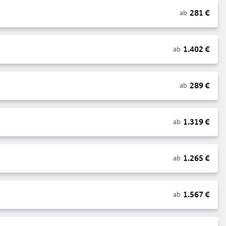
281
€
ab
1.402
€
ab
289
€
ab
1.319
€
ab
1.265
€
ab
1.567
€
ab