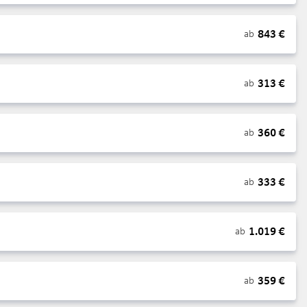
843
€
ab
313
€
ab
360
€
ab
333
€
ab
1.019
€
ab
359
€
ab