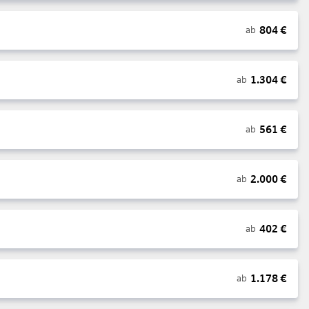
804
€
ab
1.304
€
ab
561
€
ab
2.000
€
ab
402
€
ab
1.178
€
ab