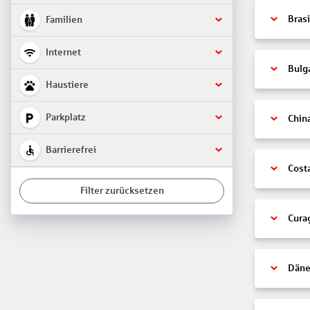
Brasi
Familien
Internet
Bulg
Haustiere
Parkplatz
Chin
Barrierefrei
Cost
Filter zurücksetzen
Cura
Däne