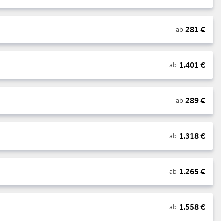
281
€
ab
1.401
€
ab
289
€
ab
1.318
€
ab
1.265
€
ab
1.558
€
ab