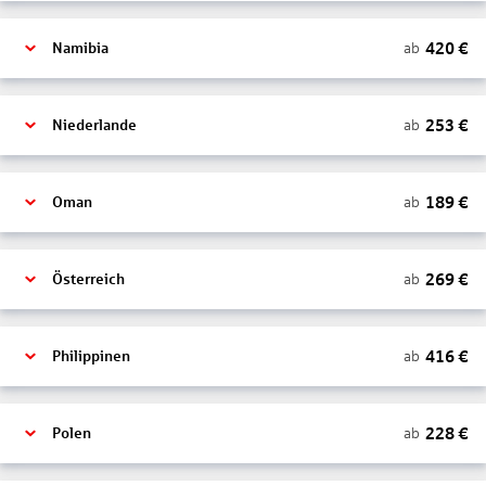
420
€
ab
Namibia
253
€
ab
Niederlande
189
€
ab
Oman
269
€
ab
Österreich
416
€
ab
Philippinen
228
€
ab
Polen