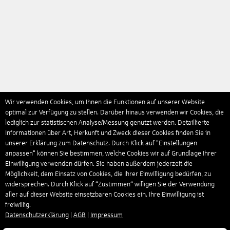
Wir verwenden Cookies, um Ihnen die Funktionen auf unserer Website
optimal zur Verfügung zu stellen. Darüber hinaus verwenden wir Cookies, die
lediglich zur statistischen Analyse/Messung genutzt werden. Detaillierte
Informationen über Art, Herkunft und Zweck dieser Cookies finden Sie in
unserer Erklärung zum Datenschutz. Durch Klick auf "Einstellungen
anpassen" können Sie bestimmen, welche Cookies wir auf Grundlage Ihrer
Einwilligung verwenden dürfen. Sie haben außerdem jederzeit die
Möglichkeit, dem Einsatz von Cookies, die Ihrer Einwilligung bedürfen, zu
widersprechen. Durch Klick auf “Zustimmen“ willigen Sie der Verwendung
aller auf dieser Website einsetzbaren Cookies ein. Ihre Einwilligung ist
freiwillig.
Datenschutzerklärung
|
AGB
|
Impressum