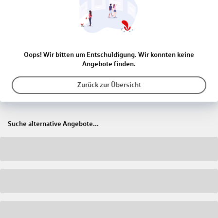
Oops! Wir bitten um Entschuldigung. Wir konnten keine
Angebote finden.
Zurück zur Übersicht
Suche alternative Angebote...