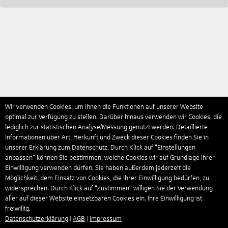
Wir verwenden Cookies, um Ihnen die Funktionen auf unserer Website
optimal zur Verfügung zu stellen. Darüber hinaus verwenden wir Cookies, die
lediglich zur statistischen Analyse/Messung genutzt werden. Detaillierte
Informationen über Art, Herkunft und Zweck dieser Cookies finden Sie in
unserer Erklärung zum Datenschutz. Durch Klick auf "Einstellungen
anpassen" können Sie bestimmen, welche Cookies wir auf Grundlage Ihrer
Einwilligung verwenden dürfen. Sie haben außerdem jederzeit die
Möglichkeit, dem Einsatz von Cookies, die Ihrer Einwilligung bedürfen, zu
widersprechen. Durch Klick auf “Zustimmen“ willigen Sie der Verwendung
aller auf dieser Website einsetzbaren Cookies ein. Ihre Einwilligung ist
freiwillig.
Datenschutzerklärung
|
AGB
|
Impressum