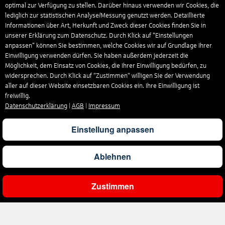
optimal zur Verfügung zu stellen. Darüber hinaus verwenden wir Cookies, die
lediglich zur statistischen Analyse/Messung genutzt werden. Detaillierte
Informationen über Art, Herkunft und Zweck dieser Cookies finden Sie in
unserer Erklärung zum Datenschutz. Durch Klick auf "Einstellungen
anpassen" können Sie bestimmen, welche Cookies wir auf Grundlage Ihrer
Einwilligung verwenden dürfen. Sie haben außerdem jederzeit die
Möglichkeit, dem Einsatz von Cookies, die Ihrer Einwilligung bedürfen, zu
widersprechen. Durch Klick auf “Zustimmen“ willigen Sie der Verwendung
aller auf dieser Website einsetzbaren Cookies ein. Ihre Einwilligung ist
freiwillig.
Datenschutzerklärung
|
AGB
|
Impressum
Einstellung anpassen
Ablehnen
Zustimmen
Ergebnisse filtern
Unternehmen