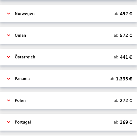
492
€
ab
Norwegen
572
€
ab
Oman
441
€
ab
Österreich
1.335
€
ab
Panama
272
€
ab
Polen
269
€
ab
Portugal