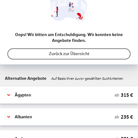
Oops! Wir bitten um Entschuldigung. Wir konnten keine
Angebote finden.
Zurück zur Übersicht
Alternative Angebote
Auf Basis Ihrer zuvor gewählten Suchkriterien
315
€
ab
Ägypten
235
€
ab
Albanien