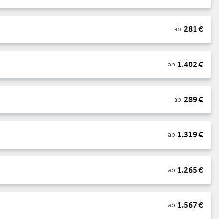
281
€
ab
1.402
€
ab
289
€
ab
1.319
€
ab
1.265
€
ab
1.567
€
ab