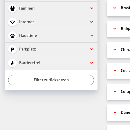
Brasi
Familien
Internet
Bulg
Haustiere
Parkplatz
Chin
Barrierefrei
Cost
Filter zurücksetzen
Cura
Däne