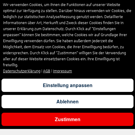
Wir verwenden Cookies, um Ihnen die Funktionen auf unserer Website
optimal zur Verfügung zu stellen. Darüber hinaus verwenden wir Cookies, die
lediglich zur statistischen Analyse/Messung genutzt werden. Detaillierte
Informationen über Art, Herkunft und Zweck dieser Cookies finden Sie in
unserer Erklärung zum Datenschutz. Durch Klick auf "Einstellungen
anpassen" können Sie bestimmen, welche Cookies wir auf Grundlage Ihrer
Einwilligung verwenden dürfen. Sie haben außerdem jederzeit die
Möglichkeit, dem Einsatz von Cookies, die Ihrer Einwilligung bedürfen, zu
widersprechen. Durch Klick auf “Zustimmen“ willigen Sie der Verwendung
aller auf dieser Website einsetzbaren Cookies ein. Ihre Einwilligung ist
freiwillig.
Datenschutzerklärung
|
AGB
|
Impressum
Einstellung anpassen
Ablehnen
Zustimmen
Ergebnisse filtern