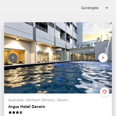
Günstigste
Australien . Northern Territory . Darwin
Argus Hotel Darwin