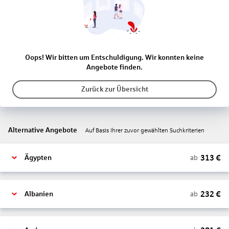
Oops! Wir bitten um Entschuldigung. Wir konnten keine
Angebote finden.
Zurück zur Übersicht
Alternative Angebote
Auf Basis Ihrer zuvor gewählten Suchkriterien
313
€
ab
Ägypten
232
€
ab
Albanien