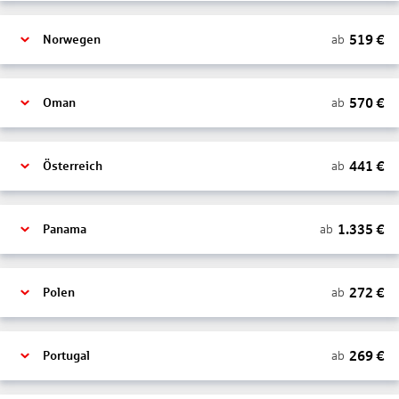
519
€
ab
Norwegen
570
€
ab
Oman
441
€
ab
Österreich
1.335
€
ab
Panama
272
€
ab
Polen
269
€
ab
Portugal