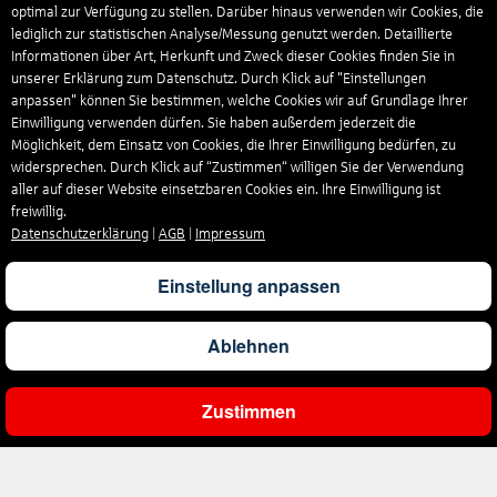
optimal zur Verfügung zu stellen. Darüber hinaus verwenden wir Cookies, die
lediglich zur statistischen Analyse/Messung genutzt werden. Detaillierte
Informationen über Art, Herkunft und Zweck dieser Cookies finden Sie in
unserer Erklärung zum Datenschutz. Durch Klick auf "Einstellungen
anpassen" können Sie bestimmen, welche Cookies wir auf Grundlage Ihrer
Einwilligung verwenden dürfen. Sie haben außerdem jederzeit die
Möglichkeit, dem Einsatz von Cookies, die Ihrer Einwilligung bedürfen, zu
widersprechen. Durch Klick auf “Zustimmen“ willigen Sie der Verwendung
aller auf dieser Website einsetzbaren Cookies ein. Ihre Einwilligung ist
freiwillig.
Datenschutzerklärung
|
AGB
|
Impressum
Einstellung anpassen
Ablehnen
Zustimmen
Ergebnisse filtern
Unternehmen