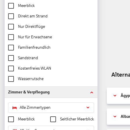
Meerblick
Direkt am Strand
Nur Direktflüge
Nur für Erwachsene
Familienfreundlich
Sandstrand
Kostenfreies WLAN
Altern
Wasserrutsche
Zimmer & Verpflegung
Ägyp
Alle Zimmertypen
Alba
Meerblick
Seitlicher Meerblick