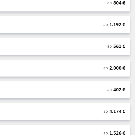
804
€
ab
1.192
€
ab
561
€
ab
2.000
€
ab
402
€
ab
4.174
€
ab
1.526
€
ab