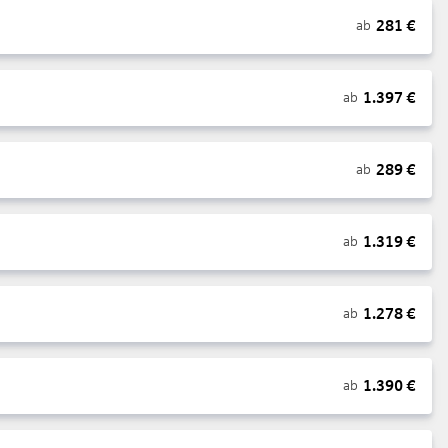
281
€
ab
1.397
€
ab
289
€
ab
1.319
€
ab
1.278
€
ab
1.390
€
ab