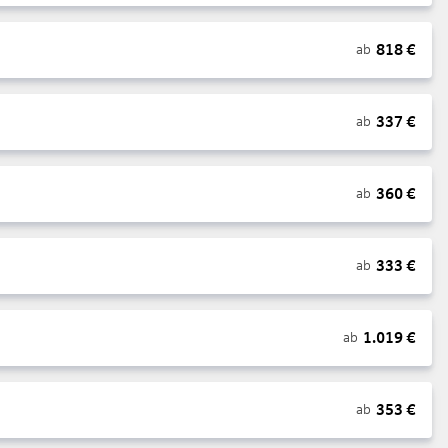
818
€
ab
337
€
ab
360
€
ab
333
€
ab
1.019
€
ab
353
€
ab