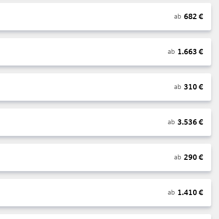
682
€
ab
1.663
€
ab
310
€
ab
3.536
€
ab
290
€
ab
1.410
€
ab