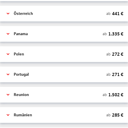
441
€
ab
Österreich
1.335
€
ab
Panama
272
€
ab
Polen
271
€
ab
Portugal
1.502
€
ab
Reunion
285
€
ab
Rumänien