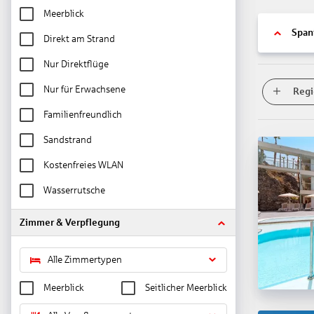
Meerblick
Span
Direkt am Strand
Nur Direktflüge
Nur für Erwachsene
Regi
Familienfreundlich
Sandstrand
Kostenfreies WLAN
Wasserrutsche
Zimmer & Verpflegung
Alle Zimmertypen
Meerblick
Seitlicher Meerblick