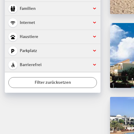
Familien
Internet
Haustiere
Parkplatz
Barrierefrei
Filter zurücksetzen