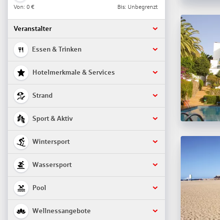
Von:
0 €
Bis: Unbegrenzt
Veranstalter
Essen & Trinken
Hotelmerkmale & Services
Strand
Sport & Aktiv
Wintersport
Wassersport
Pool
Wellnessangebote