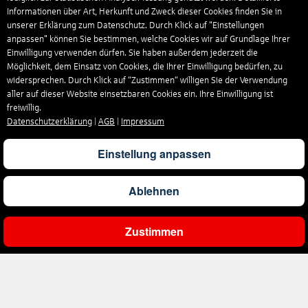
Informationen über Art, Herkunft und Zweck dieser Cookies finden Sie in
unserer Erklärung zum Datenschutz. Durch Klick auf "Einstellungen
anpassen" können Sie bestimmen, welche Cookies wir auf Grundlage Ihrer
Einwilligung verwenden dürfen. Sie haben außerdem jederzeit die
Möglichkeit, dem Einsatz von Cookies, die Ihrer Einwilligung bedürfen, zu
widersprechen. Durch Klick auf “Zustimmen“ willigen Sie der Verwendung
aller auf dieser Website einsetzbaren Cookies ein. Ihre Einwilligung ist
freiwillig.
Datenschutzerklärung
|
AGB
|
Impressum
Einstellung anpassen
Ablehnen
Zustimmen
Ergebnisse filtern
Unternehmen