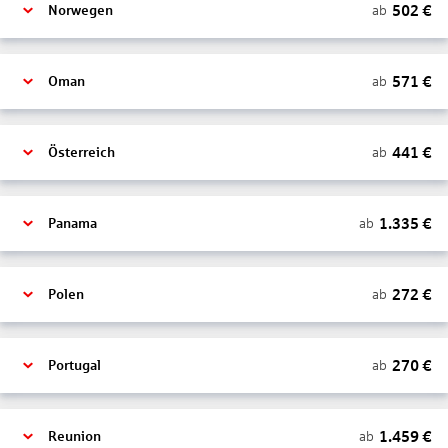
502
€
ab
Norwegen
571
€
ab
Oman
441
€
ab
Österreich
1.335
€
ab
Panama
272
€
ab
Polen
270
€
ab
Portugal
1.459
€
ab
Reunion