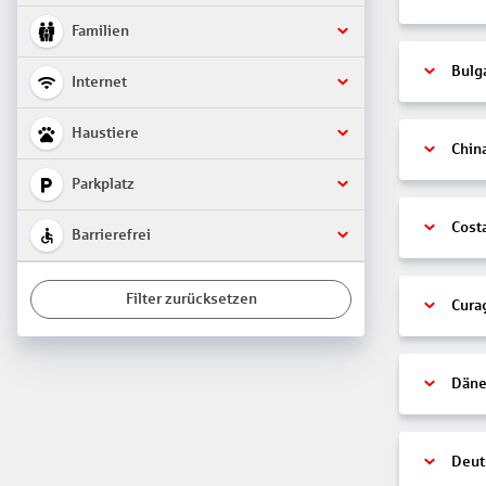
Familien
Bulg
Internet
Haustiere
Chin
Parkplatz
Cost
Barrierefrei
Filter zurücksetzen
Cura
Däne
Deut