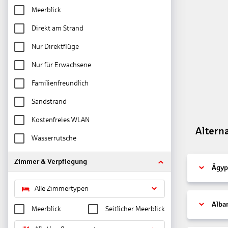
Meerblick
Direkt am Strand
Nur Direktflüge
Nur für Erwachsene
Familienfreundlich
Sandstrand
Kostenfreies WLAN
Altern
Wasserrutsche
Zimmer & Verpflegung
Ägyp
Alle Zimmertypen
Alba
Meerblick
Seitlicher Meerblick