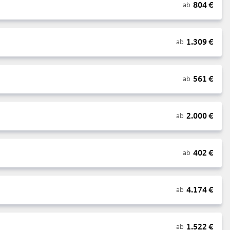
804
€
ab
1.309
€
ab
561
€
ab
2.000
€
ab
402
€
ab
4.174
€
ab
1.522
€
ab