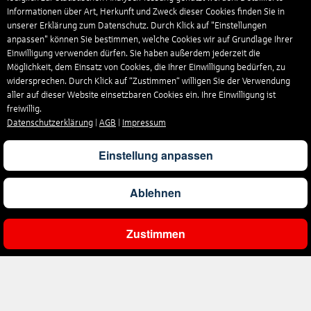
Informationen über Art, Herkunft und Zweck dieser Cookies finden Sie in
unserer Erklärung zum Datenschutz. Durch Klick auf "Einstellungen
anpassen" können Sie bestimmen, welche Cookies wir auf Grundlage Ihrer
Einwilligung verwenden dürfen. Sie haben außerdem jederzeit die
Möglichkeit, dem Einsatz von Cookies, die Ihrer Einwilligung bedürfen, zu
widersprechen. Durch Klick auf “Zustimmen“ willigen Sie der Verwendung
aller auf dieser Website einsetzbaren Cookies ein. Ihre Einwilligung ist
freiwillig.
Datenschutzerklärung
|
AGB
|
Impressum
Einstellung anpassen
Ablehnen
Zustimmen
Ergebnisse filtern
Unternehmen