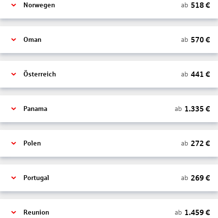
518
€
ab
Norwegen
570
€
ab
Oman
441
€
ab
Österreich
1.335
€
ab
Panama
272
€
ab
Polen
269
€
ab
Portugal
1.459
€
ab
Reunion