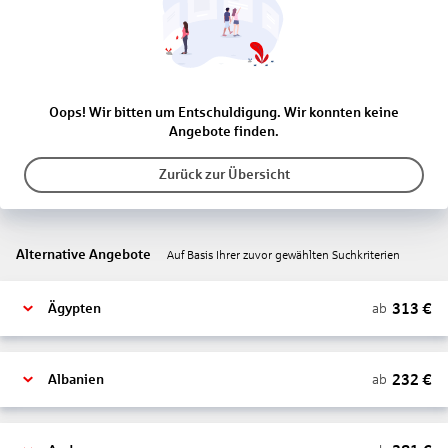
Oops! Wir bitten um Entschuldigung. Wir konnten keine
Angebote finden.
Zurück zur Übersicht
Alternative Angebote
Auf Basis Ihrer zuvor gewählten Suchkriterien
313
€
ab
Ägypten
232
€
ab
Albanien