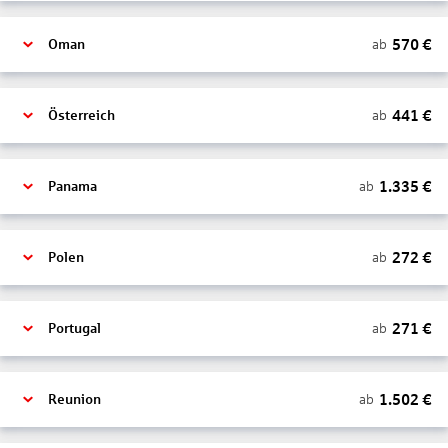
570
€
ab
Oman
441
€
ab
Österreich
1.335
€
ab
Panama
272
€
ab
Polen
271
€
ab
Portugal
1.502
€
ab
Reunion