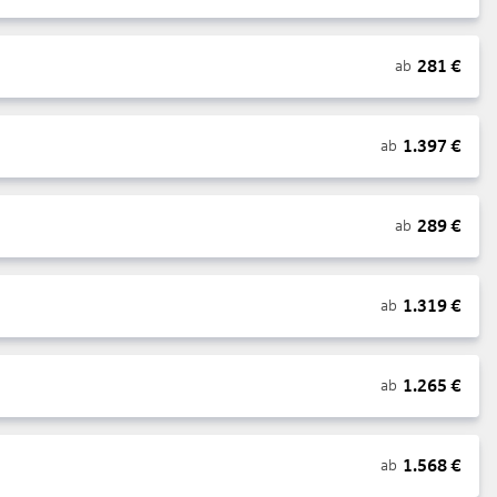
281
€
ab
1.397
€
ab
289
€
ab
1.319
€
ab
1.265
€
ab
1.568
€
ab