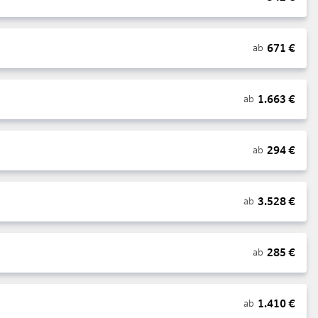
671
€
ab
1.663
€
ab
294
€
ab
3.528
€
ab
285
€
ab
1.410
€
ab