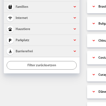
Brasi
Familien
Internet
Bulg
Haustiere
Parkplatz
Chin
Barrierefrei
Cost
Filter zurücksetzen
Cura
Däne