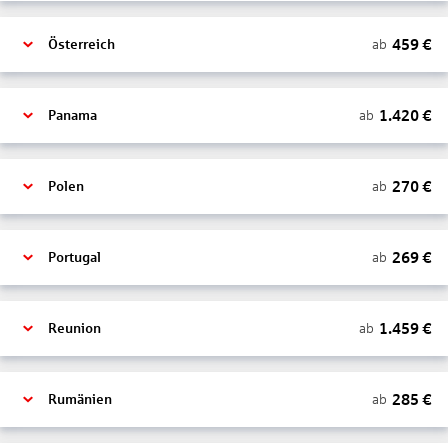
459
€
ab
Österreich
1.420
€
ab
Panama
270
€
ab
Polen
269
€
ab
Portugal
1.459
€
ab
Reunion
285
€
ab
Rumänien