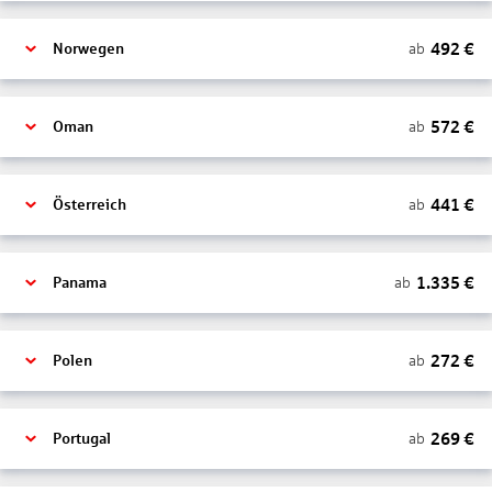
492
€
ab
Norwegen
572
€
ab
Oman
441
€
ab
Österreich
1.335
€
ab
Panama
272
€
ab
Polen
269
€
ab
Portugal