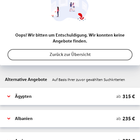
Oops! Wir bitten um Entschuldigung. Wir konnten keine
Angebote finden.
Zurück zur Übersicht
Alternative Angebote
Auf Basis Ihrer zuvor gewählten Suchkriterien
315
€
ab
Ägypten
235
€
ab
Albanien