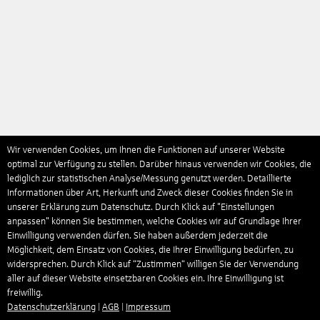
Wir verwenden Cookies, um Ihnen die Funktionen auf unserer Website
optimal zur Verfügung zu stellen. Darüber hinaus verwenden wir Cookies, die
lediglich zur statistischen Analyse/Messung genutzt werden. Detaillierte
Informationen über Art, Herkunft und Zweck dieser Cookies finden Sie in
unserer Erklärung zum Datenschutz. Durch Klick auf "Einstellungen
anpassen" können Sie bestimmen, welche Cookies wir auf Grundlage Ihrer
Einwilligung verwenden dürfen. Sie haben außerdem jederzeit die
Möglichkeit, dem Einsatz von Cookies, die Ihrer Einwilligung bedürfen, zu
widersprechen. Durch Klick auf “Zustimmen“ willigen Sie der Verwendung
aller auf dieser Website einsetzbaren Cookies ein. Ihre Einwilligung ist
freiwillig.
Datenschutzerklärung
|
AGB
|
Impressum