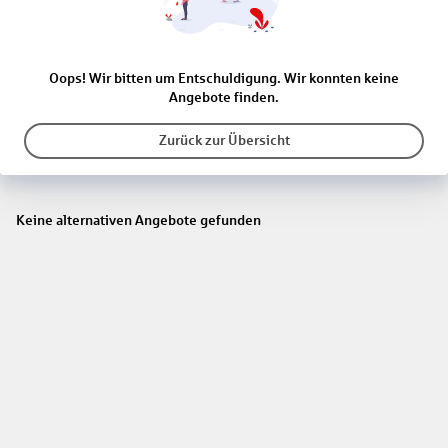
Oops! Wir bitten um Entschuldigung. Wir konnten keine
Angebote finden.
Zurück zur Übersicht
Keine alternativen Angebote gefunden