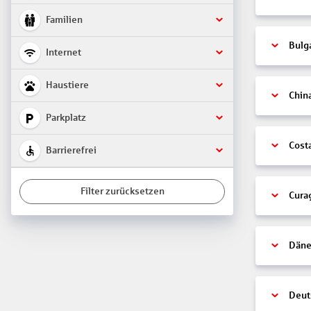
Familien
Bulg
Internet
Haustiere
Chin
Parkplatz
Cost
Barrierefrei
Filter zurücksetzen
Cura
Däne
Deut