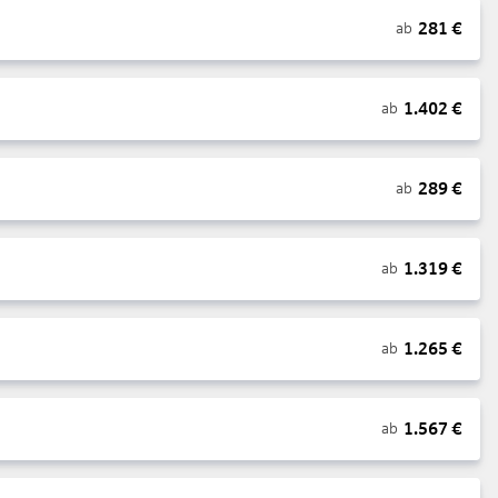
281
€
ab
1.402
€
ab
289
€
ab
1.319
€
ab
1.265
€
ab
1.567
€
ab