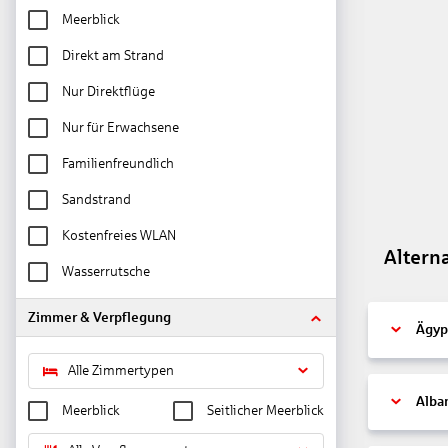
Meerblick
Direkt am Strand
Nur Direktflüge
Nur für Erwachsene
Familienfreundlich
Sandstrand
Kostenfreies WLAN
Altern
Wasserrutsche
Zimmer & Verpflegung
Ägyp
Alle Zimmertypen
Alba
Meerblick
Seitlicher Meerblick