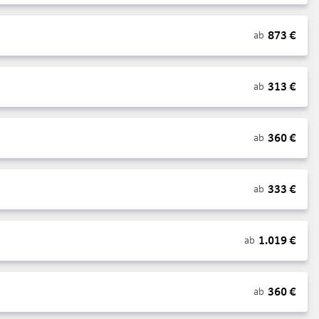
873
€
ab
313
€
ab
360
€
ab
333
€
ab
1.019
€
ab
360
€
ab