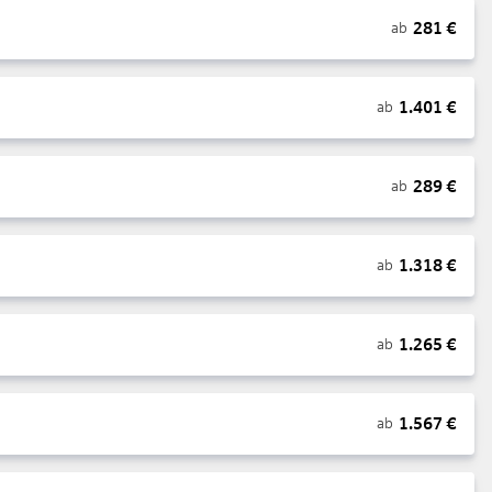
281
€
ab
1.401
€
ab
289
€
ab
1.318
€
ab
1.265
€
ab
1.567
€
ab