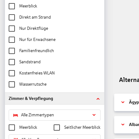
Meerblick
Direkt am Strand
Nur Direktflüge
Nur für Erwachsene
Familienfreundlich
Sandstrand
Kostenfreies WLAN
Altern
Wasserrutsche
Zimmer & Verpflegung
Ägyp
Alle Zimmertypen
Alba
Meerblick
Seitlicher Meerblick