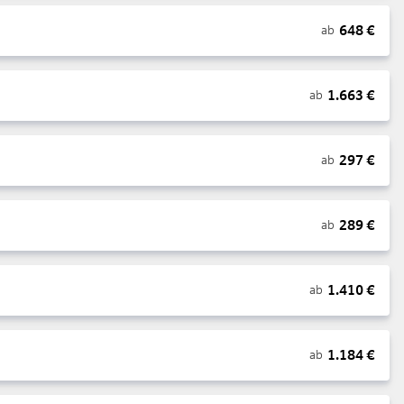
648
€
ab
1.663
€
ab
297
€
ab
289
€
ab
1.410
€
ab
1.184
€
ab