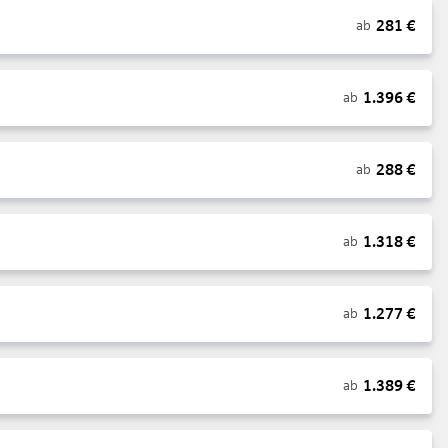
281
€
ab
1.396
€
ab
288
€
ab
1.318
€
ab
1.277
€
ab
1.389
€
ab