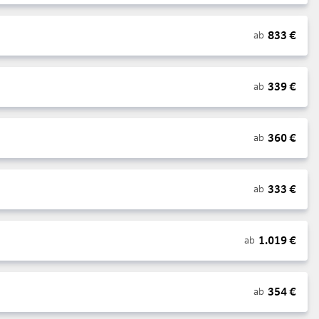
833
€
ab
339
€
ab
360
€
ab
333
€
ab
1.019
€
ab
354
€
ab