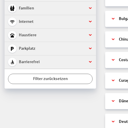
Familien
Bulg
Internet
Haustiere
Chin
Parkplatz
Cost
Barrierefrei
Filter zurücksetzen
Cura
Däne
Deut