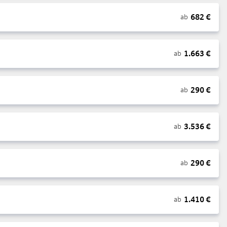
682
€
ab
1.663
€
ab
290
€
ab
3.536
€
ab
290
€
ab
1.410
€
ab