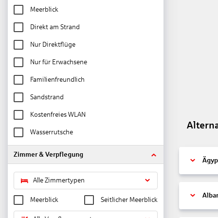
Meerblick
Direkt am Strand
Nur Direktflüge
Nur für Erwachsene
Familienfreundlich
Sandstrand
Kostenfreies WLAN
Altern
Wasserrutsche
Zimmer & Verpflegung
Ägyp
Alle Zimmertypen
Alba
Meerblick
Seitlicher Meerblick