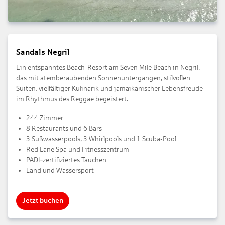
Sandals Negril
Ein entspanntes Beach-Resort am Seven Mile Beach in Negril,
das mit atemberaubenden Sonnenuntergängen, stilvollen
Suiten, vielfältiger Kulinarik und jamaikanischer Lebensfreude
im Rhythmus des Reggae begeistert.
244 Zimmer
8 Restaurants und 6 Bars
3 Süßwasserpools, 3 Whirlpools und 1 Scuba-Pool
Red Lane Spa und Fitnesszentrum
PADI‑zertifiziertes Tauchen
Land und Wassersport
Jetzt buchen