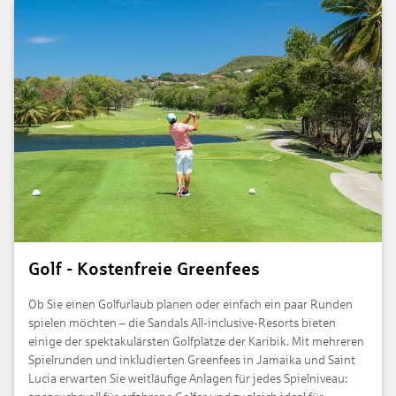
Golf - Kostenfreie Greenfees
Ob Sie einen Golfurlaub planen oder einfach ein paar Runden
spielen möchten – die Sandals All-inclusive-Resorts bieten
einige der spektakulärsten Golfplätze der Karibik. Mit mehreren
Spielrunden und inkludierten Greenfees in Jamaika und Saint
Lucia erwarten Sie weitläufige Anlagen für jedes Spielniveau: