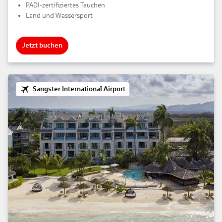
PADI‑zertifiziertes Tauchen
Land und Wassersport
Jetzt buchen
Sangster International Airport