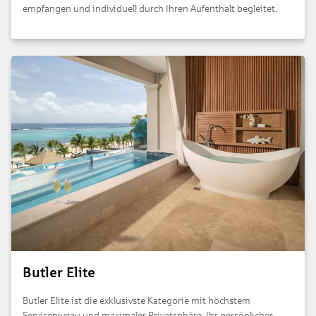
empfangen und individuell durch Ihren Aufenthalt begleitet.
Butler Elite
Butler Elite ist die exklusivste Kategorie mit höchstem
Serviceniveau und maximaler Privatsphäre. Ihr persönlicher