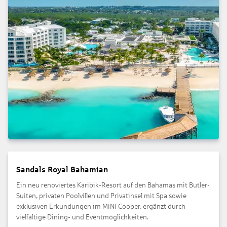
Sandals Royal Bahamian
Ein neu renoviertes Karibik-Resort auf den Bahamas mit Butler-
Suiten, privaten Poolvillen und Privatinsel mit Spa sowie
exklusiven Erkundungen im MINI Cooper, ergänzt durch
vielfältige Dining- und Eventmöglichkeiten.