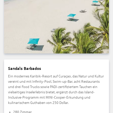
Sandals Barbados
Ein modernes Karibik-Resort auf Curaçao, das Natur und Kultur
vereint und mit Infinity-Pool, Swim-up-Bar, acht Restaurants
und drei Food Trucks sowie PADI-zertifiziertem Tauchen ein
vielseitiges Inselerlebnis bietet, ergänzt durch das Island-
Inclusive-Programm mit MINI-Cooper-Erkundung und
kulinarischem Guthaben von 250 Dollar.
280 Zimmer