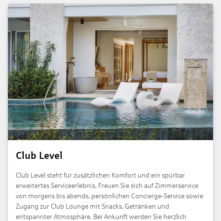
Club Level
Club Level steht für zusätzlichen Komfort und ein spürbar
erweitertes Serviceerlebnis. Freuen Sie sich auf Zimmerservice
von morgens bis abends, persönlichen Concierge-Service sowie
Zugang zur Club Lounge mit Snacks, Getränken und
entspannter Atmosphäre. Bei Ankunft werden Sie herzlich