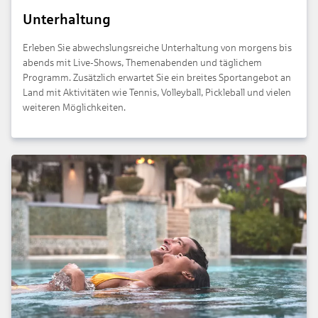
Unterhaltung
Erleben Sie abwechslungsreiche Unterhaltung von morgens bis
abends mit Live-Shows, Themenabenden und täglichem
Programm. Zusätzlich erwartet Sie ein breites Sportangebot an
Land mit Aktivitäten wie Tennis, Volleyball, Pickleball und vielen
weiteren Möglichkeiten.