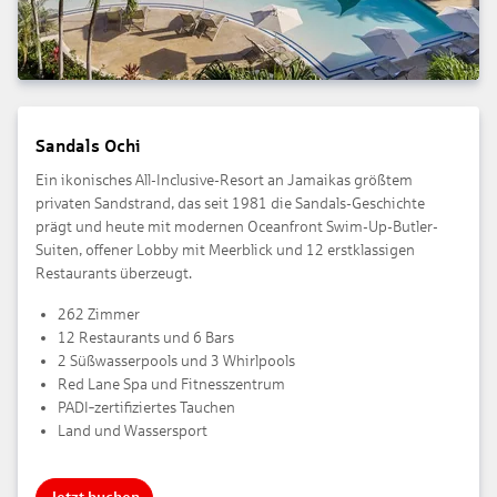
Sandals Ochi
Ein ikonisches All-Inclusive-Resort an Jamaikas größtem
privaten Sandstrand, das seit 1981 die Sandals-Geschichte
prägt und heute mit modernen Oceanfront Swim-Up-Butler-
Suiten, offener Lobby mit Meerblick und 12 erstklassigen
Restaurants überzeugt.
262 Zimmer
12 Restaurants und 6 Bars
2 Süßwasserpools und 3 Whirlpools
Red Lane Spa und Fitnesszentrum
PADI‑zertifiziertes Tauchen
Land und Wassersport