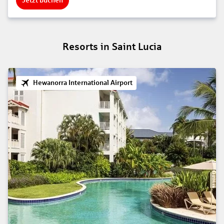
Jetzt buchen
Resorts in Saint Lucia
Hewanorra International Airport