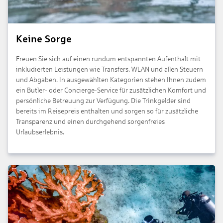
Keine Sorge
Freuen Sie sich auf einen rundum entspannten Aufenthalt mit
inkludierten Leistungen wie Transfers, WLAN und allen Steuern
und Abgaben. In ausgewählten Kategorien stehen Ihnen zudem
ein Butler- oder Concierge-Service für zusätzlichen Komfort und
persönliche Betreuung zur Verfügung. Die Trinkgelder sind
bereits im Reisepreis enthalten und sorgen so für zusätzliche
Transparenz und einen durchgehend sorgenfreies
Urlaubserlebnis.