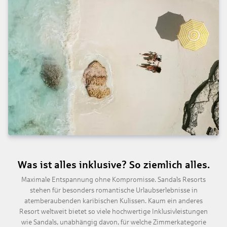
Was ist alles inklusive? So ziemlich alles.
Maximale Entspannung ohne Kompromisse. Sandals Resorts
stehen für besonders romantische Urlaubserlebnisse in
atemberaubenden karibischen Kulissen. Kaum ein anderes
Resort weltweit bietet so viele hochwertige Inklusivleistungen
wie Sandals, unabhängig davon, für welche Zimmerkategorie