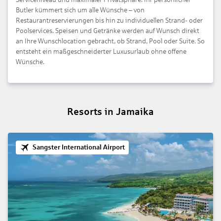
Butler kümmert sich um alle Wünsche – von
Restaurantreservierungen bis hin zu individuellen Strand- oder
Poolservices. Speisen und Getränke werden auf Wunsch direkt
an Ihre Wunschlocation gebracht, ob Strand, Pool oder Suite. So
entsteht ein maßgeschneiderter Luxusurlaub ohne offene
Wünsche.
Resorts in Jamaika
Sangster International Airport