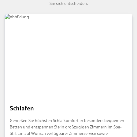
Sie sich entscheiden.
Schlafen
Genießen Sie höchsten Schlafkomfort in besonders bequemen
Betten und entspannen Sie in großzügigen Zimmern im Spa-
Stil. Ein auf Wunsch verfügbarer Zimmerservice sowie