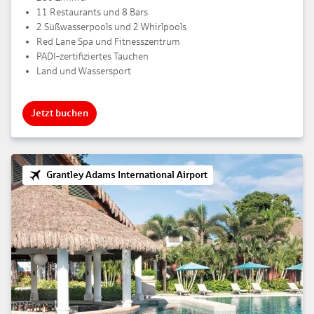
11 Restaurants und 8 Bars
2 Süßwasserpools und 2 Whirlpools
Red Lane Spa und Fitnesszentrum
PADI‑zertifiziertes Tauchen
Land und Wassersport
Jetzt buchen
Grantley Adams International Airport