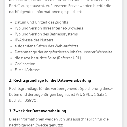
Portal) ausgetauscht. Auf unserem Server werden hierfür die
nachfolgenden Informationen gespeichert:
Datum und Uhrzeit des Zugriffs
Typ und Version Ihres Internet-Browsers
Typ und Version des Betriebssystems
IP-Adresse des Nutzers
aufgerufene Seiten des Web-Auftritts
Datenmenge der angeforderten Inhalte unserer Webseite
die zuvor besuchte Seite (Referrer URL)
Geolocation
E-Mail Adresse
2. Rechtsgrundlage für die Datenverarbeitung
Rechtsgrundlage für die vorübergehende Speicherung dieser
Daten und der zugehörigen Logfiles ist Art. 6 Abs. 1 Satz 1
Buchst. f DSGVO.
3. Zweck der Datenverarbeitung
Diese Informationen werden von uns ausschließlich für die
nachfolgenden Zwecke genutzt: