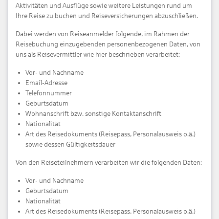
Aktivitäten und Ausflüge sowie weitere Leistungen rund um
Ihre Reise zu buchen und Reiseversicherungen abzuschließen.
Dabei werden von Reiseanmelder folgende, im Rahmen der
Reisebuchung einzugebenden personenbezogenen Daten, von
uns als Reisevermittler wie hier beschrieben verarbeitet:
Vor- und Nachname
Email-Adresse
Telefonnummer
Geburtsdatum
Wohnanschrift bzw. sonstige Kontaktanschrift
Nationalität
Art des Reisedokuments (Reisepass, Personalausweis o.ä.)
sowie dessen Gültigkeitsdauer
Von den Reiseteilnehmern verarbeiten wir die folgenden Daten:
Vor- und Nachname
Geburtsdatum
Nationalität
Art des Reisedokuments (Reisepass, Personalausweis o.ä.)