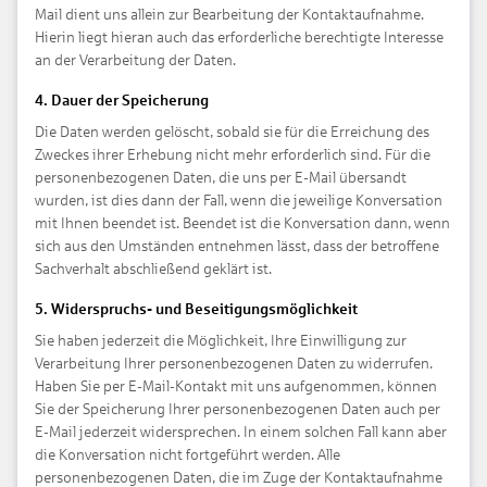
Mail dient uns allein zur Bearbeitung der Kontaktaufnahme.
Hierin liegt hieran auch das erforderliche berechtigte Interesse
an der Verarbeitung der Daten.
4. Dauer der Speicherung
Die Daten werden gelöscht, sobald sie für die Erreichung des
Zweckes ihrer Erhebung nicht mehr erforderlich sind. Für die
personenbezogenen Daten, die uns per E-Mail übersandt
wurden, ist dies dann der Fall, wenn die jeweilige Konversation
mit Ihnen beendet ist. Beendet ist die Konversation dann, wenn
sich aus den Umständen entnehmen lässt, dass der betroffene
Sachverhalt abschließend geklärt ist.
5. Widerspruchs- und Beseitigungsmöglichkeit
Sie haben jederzeit die Möglichkeit, Ihre Einwilligung zur
Verarbeitung Ihrer personenbezogenen Daten zu widerrufen.
Haben Sie per E-Mail-Kontakt mit uns aufgenommen, können
Sie der Speicherung Ihrer personenbezogenen Daten auch per
E-Mail jederzeit widersprechen. In einem solchen Fall kann aber
die Konversation nicht fortgeführt werden. Alle
personenbezogenen Daten, die im Zuge der Kontaktaufnahme