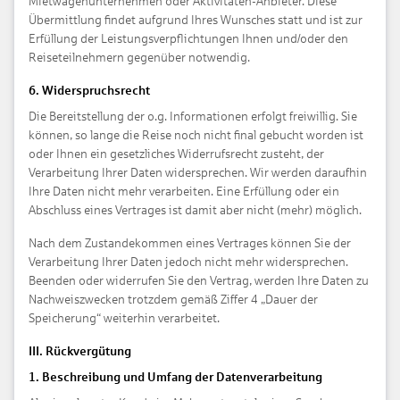
Mietwagenunternehmen oder Aktivitäten-Anbieter. Diese
Übermittlung findet aufgrund Ihres Wunsches statt und ist zur
Erfüllung der Leistungsverpflichtungen Ihnen und/oder den
Reiseteilnehmern gegenüber notwendig.
6. Widerspruchsrecht
Die Bereitstellung der o.g. Informationen erfolgt freiwillig. Sie
können, so lange die Reise noch nicht final gebucht worden ist
oder Ihnen ein gesetzliches Widerrufsrecht zusteht, der
Verarbeitung Ihrer Daten widersprechen. Wir werden daraufhin
Ihre Daten nicht mehr verarbeiten. Eine Erfüllung oder ein
Abschluss eines Vertrages ist damit aber nicht (mehr) möglich.
Nach dem Zustandekommen eines Vertrages können Sie der
Verarbeitung Ihrer Daten jedoch nicht mehr widersprechen.
Beenden oder widerrufen Sie den Vertrag, werden Ihre Daten zu
Nachweiszwecken trotzdem gemäß Ziffer 4 „Dauer der
Speicherung“ weiterhin verarbeitet.
III. Rückvergütung
1. Beschreibung und Umfang der Datenverarbeitung