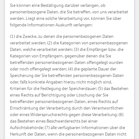
Sie können eine Bestätigung darüber verlangen, ob
personenbezogene Daten, die Sie betreffen, von uns verarbeitet
werden. Liegt eine solche Verarbeitung vor, können Sie über
folgende Informationen Auskunft verlangen:
(1) die Zwecke, zu denen die personenbezogenen Daten
verarbeitet werden; (2) die Kategorien von personenbezogenen
Daten, welche verarbeitet werden; (3) die Empfänger bzw. die
Kategorien von Empfängern, gegenüber denen die Sie
betreffenden personenbezogenen Daten offengelegt wurden
oder noch offengelegt werden; (4) die geplante Dauer der
Speicherung der Sie betreffenden personenbezogenen Daten
oder, falls konkrete Angaben hierzu nicht möglich sind,
Kriterien für die Festlegung der Speicherdauer; (5) das Bestehen
eines Rechts auf Berichtigung oder Löschung der Sie
betreffenden personenbezogenen Daten, eines Rechts auf
Einschränkung der Verarbeitung durch den Verantwortlichen
oder eines Widerspruchsrechts gegen diese Verarbeitung; (6)
das Bestehen eines Beschwerderechts bei einer
Aufsichtsbehörde; (7) alle verfügbaren Informationen über die
Herkunft der Daten, wenn die personenbezogenen Daten nicht