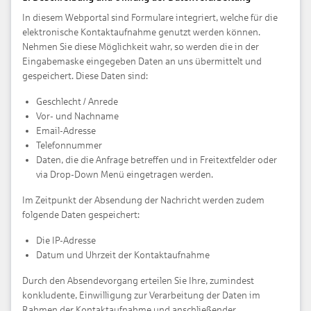
In diesem Webportal sind Formulare integriert, welche für die
elektronische Kontaktaufnahme genutzt werden können.
Nehmen Sie diese Möglichkeit wahr, so werden die in der
Eingabemaske eingegeben Daten an uns übermittelt und
gespeichert. Diese Daten sind:
Geschlecht / Anrede
Vor- und Nachname
Email-Adresse
Telefonnummer
Daten, die die Anfrage betreffen und in Freitextfelder oder
via Drop-Down Menü eingetragen werden.
Im Zeitpunkt der Absendung der Nachricht werden zudem
folgende Daten gespeichert:
Die IP-Adresse
Datum und Uhrzeit der Kontaktaufnahme
Durch den Absendevorgang erteilen Sie Ihre, zumindest
konkludente, Einwilligung zur Verarbeitung der Daten im
Rahmen der Kontaktaufnahme und anschließender