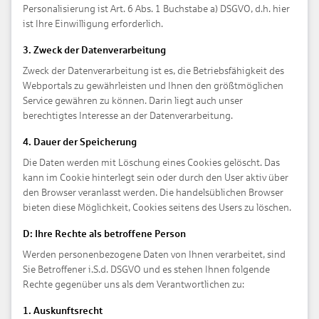
Personalisierung ist Art. 6 Abs. 1 Buchstabe a) DSGVO, d.h. hier
ist Ihre Einwilligung erforderlich.
3. Zweck der Datenverarbeitung
Zweck der Datenverarbeitung ist es, die Betriebsfähigkeit des
Webportals zu gewährleisten und Ihnen den größtmöglichen
Service gewähren zu können. Darin liegt auch unser
berechtigtes Interesse an der Datenverarbeitung.
4. Dauer der Speicherung
Die Daten werden mit Löschung eines Cookies gelöscht. Das
kann im Cookie hinterlegt sein oder durch den User aktiv über
den Browser veranlasst werden. Die handelsüblichen Browser
bieten diese Möglichkeit, Cookies seitens des Users zu löschen.
D: Ihre Rechte als betroffene Person
Werden personenbezogene Daten von Ihnen verarbeitet, sind
Sie Betroffener i.S.d. DSGVO und es stehen Ihnen folgende
Rechte gegenüber uns als dem Verantwortlichen zu:
1. Auskunftsrecht