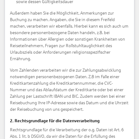
sowie dessen Gültigkeitsdauer
Außerdem haben Sie die Möglichkeit, Anmerkungen zur
Buchung zu machen. Angaben, die Sie in diesem Freifeld
machen, verarbeiten wir ebenfalls. Hierbei kann es sich auch um
besondere personenbezogene Daten handeln, z.B. bei
Informationen über Allergien oder sonstigen Krankheiten von
Reiseteilnehmern, Fragen zur Rollstuhltauglichkeit des
Urlaubsziels oder Anforderungen religionsspezifischer
Ernährung.
Vom Zahlenden verarbeiten wir die zur Zahlungsabwicklung
notwendigen personenbezogenen Daten. Z.B im Falle einer
Kreditkartenzahlung die Kreditkartennummer, die CVC-
Nummer und das Ablaufdatum der Kreditkarte oder bei einer
Zahlung per Lastschrift IBAN und BIC. Zudem werden bei einer
Reisebuchung Ihre IP-Adresse sowie das Datum und die Uhrzeit
der Reisebuchung von uns gespeichert.
2. Rechtsgrundlage für die Datenverarbeitung
Rechtsgrundlage für die Verarbeitung der o.g. Daten ist Art. 6
Abs. 1 lit. b DSGVO, da wir die Daten für die Erfüllung des