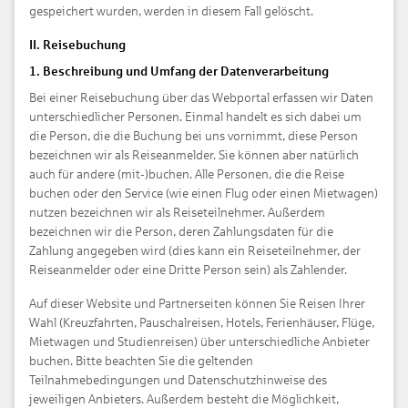
gespeichert wurden, werden in diesem Fall gelöscht.
II. Reisebuchung
1. Beschreibung und Umfang der Datenverarbeitung
Bei einer Reisebuchung über das Webportal erfassen wir Daten
unterschiedlicher Personen. Einmal handelt es sich dabei um
die Person, die die Buchung bei uns vornimmt, diese Person
bezeichnen wir als Reiseanmelder. Sie können aber natürlich
auch für andere (mit-)buchen. Alle Personen, die die Reise
buchen oder den Service (wie einen Flug oder einen Mietwagen)
nutzen bezeichnen wir als Reiseteilnehmer. Außerdem
bezeichnen wir die Person, deren Zahlungsdaten für die
Zahlung angegeben wird (dies kann ein Reiseteilnehmer, der
Reiseanmelder oder eine Dritte Person sein) als Zahlender.
Auf dieser Website und Partnerseiten können Sie Reisen Ihrer
Wahl (Kreuzfahrten, Pauschalreisen, Hotels, Ferienhäuser, Flüge,
Mietwagen und Studienreisen) über unterschiedliche Anbieter
buchen. Bitte beachten Sie die geltenden
Teilnahmebedingungen und Datenschutzhinweise des
jeweiligen Anbieters. Außerdem besteht die Möglichkeit,