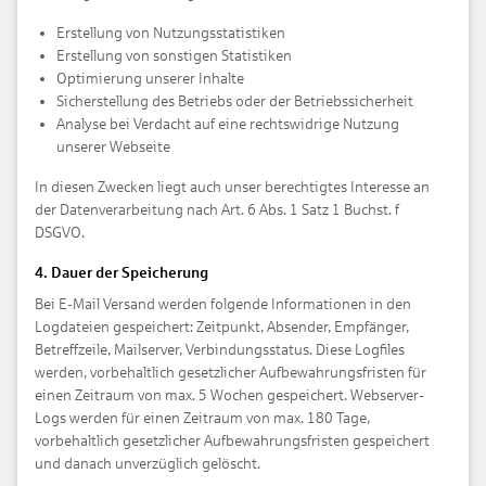
Erstellung von Nutzungsstatistiken
Erstellung von sonstigen Statistiken
Optimierung unserer Inhalte
Sicherstellung des Betriebs oder der Betriebssicherheit
Analyse bei Verdacht auf eine rechtswidrige Nutzung
unserer Webseite
In diesen Zwecken liegt auch unser berechtigtes Interesse an
der Datenverarbeitung nach Art. 6 Abs. 1 Satz 1 Buchst. f
DSGVO.
4. Dauer der Speicherung
Bei E-Mail Versand werden folgende Informationen in den
Logdateien gespeichert: Zeitpunkt, Absender, Empfänger,
Betreffzeile, Mailserver, Verbindungsstatus. Diese Logfiles
werden, vorbehaltlich gesetzlicher Aufbewahrungsfristen für
einen Zeitraum von max. 5 Wochen gespeichert. Webserver-
Logs werden für einen Zeitraum von max. 180 Tage,
vorbehaltlich gesetzlicher Aufbewahrungsfristen gespeichert
und danach unverzüglich gelöscht.