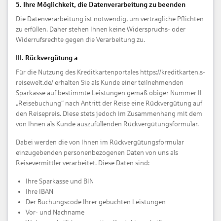
5. Ihre Möglichkeit, die Datenverarbeitung zu beenden
Die Datenverarbeitung ist notwendig, um vertragliche Pflichten
zu erfüllen. Daher stehen Ihnen keine Widerspruchs- oder
Widerrufsrechte gegen die Verarbeitung zu.
III. Rückvergütung a
Für die Nutzung des Kreditkartenportales https://kreditkarten.s-
reisewelt.de/ erhalten Sie als Kunde einer teilnehmenden
Sparkasse auf bestimmte Leistungen gemäß obiger Nummer II
„Reisebuchung“ nach Antritt der Reise eine Rückvergütung auf
den Reisepreis. Diese stets jedoch im Zusammenhang mit dem
von Ihnen als Kunde auszufüllenden Rückvergütungsformular.
Dabei werden die von Ihnen im Rückvergütungsformular
einzugebenden personenbezogenen Daten von uns als
Reisevermittler verarbeitet. Diese Daten sind:
Ihre Sparkasse und BIN
Ihre IBAN
Der Buchungscode Ihrer gebuchten Leistungen
Vor- und Nachname