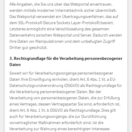
Alle Angaben, die Sie uns über das Webportal anvertrauen,
werden mittels moderner Internettechnik sicher übermittelt.
Das Webportal verwendet ein Übertragungsverfahren, das auf
dem SSL-Protokoll (Secure Sockets Layer-Protokoll) basiert.
Letzteres ermöglicht eine Verschlüsselung des gesamten
Datenverkehrs zwischen Webportal und Server. Dadurch werden
Ihre Daten vor Manipulationen und dem unbefugten Zugriff
Dritter gut geschützt.
3. Rechtsgrundlage für die Verarbeitung personenbezogener
Daten
Soweit wir für Verarbeitungsvorgänge personenbezogener
Daten Ihre Einwilligung einholen, dient Art. 6 Abs. 1 lit. a EU-
Datenschutzgrundverordnung (DSGVO) als Rechtsgrundlage für
die Verarbeitung personenbezogener Daten. Bei der
Verarbeitung von personenbezogenen Daten, die zur Erfüllung
eines Vertrages, dessen Vertragspartei Sie sind, erforderlich ist,
dient Art. 6 Abs. 1 lit. b DSGVO als Rechtsgrundlage. Dies gilt
auch für Verarbeitungsvorgänge, die zur Durchführung
vorvertraglicher Maßnahmen erforderlich sind. Ist die
Verarbeitung zur Wahrung eines berechtigten Interesses