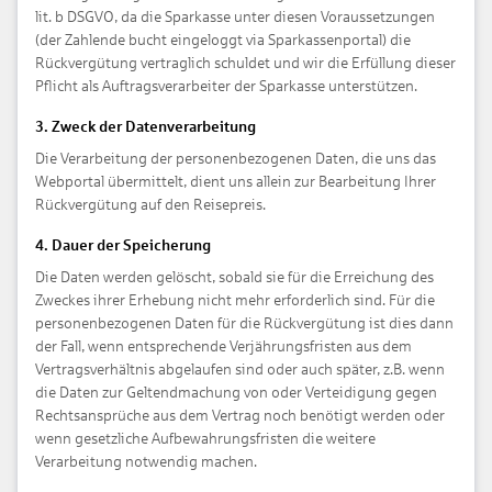
lit. b DSGVO, da die Sparkasse unter diesen Voraussetzungen
(der Zahlende bucht eingeloggt via Sparkassenportal) die
Rückvergütung vertraglich schuldet und wir die Erfüllung dieser
Pflicht als Auftragsverarbeiter der Sparkasse unterstützen.
3. Zweck der Datenverarbeitung
Die Verarbeitung der personenbezogenen Daten, die uns das
Webportal übermittelt, dient uns allein zur Bearbeitung Ihrer
Rückvergütung auf den Reisepreis.
4. Dauer der Speicherung
Die Daten werden gelöscht, sobald sie für die Erreichung des
Zweckes ihrer Erhebung nicht mehr erforderlich sind. Für die
personenbezogenen Daten für die Rückvergütung ist dies dann
der Fall, wenn entsprechende Verjährungsfristen aus dem
Vertragsverhältnis abgelaufen sind oder auch später, z.B. wenn
die Daten zur Geltendmachung von oder Verteidigung gegen
Rechtsansprüche aus dem Vertrag noch benötigt werden oder
wenn gesetzliche Aufbewahrungsfristen die weitere
Verarbeitung notwendig machen.