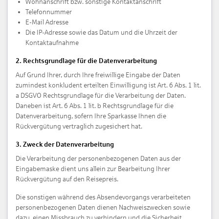
Wohnanschrift bzw. sonstige Kontaktanschrift
Telefonnummer
E-Mail Adresse
Die IP-Adresse sowie das Datum und die Uhrzeit der
Kontaktaufnahme
2. Rechtsgrundlage für die Datenverarbeitung
Auf Grund Ihrer, durch Ihre freiwillige Eingabe der Daten
zumindest konkludent erteilten Einwilligung ist Art. 6 Abs. 1 lit.
a DSGVO Rechtsgrundlage für die Verarbeitung der Daten.
Daneben ist Art. 6 Abs. 1 lit. b Rechtsgrundlage für die
Datenverarbeitung, sofern Ihre Sparkasse Ihnen die
Rückvergütung vertraglich zugesichert hat.
3. Zweck der Datenverarbeitung
Die Verarbeitung der personenbezogenen Daten aus der
Eingabemaske dient uns allein zur Bearbeitung Ihrer
Rückvergütung auf den Reisepreis.
Die sonstigen während des Absendevorgangs verarbeiteten
personenbezogenen Daten dienen Nachweiszwecken sowie
dazu, einen Missbrauch zu verhindern und die Sicherheit