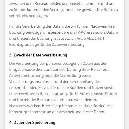
zwischen dem Reiseanmelder, den Reiseteilnehmern und uns
zu Stande kommenden Vertrag, Ihnen die gewünschte Reise zu
vermitteln, benötigen.
Für die Verarbeitung der Daten, die wir für den Nachweis Ihrer
Buchung benötigen, insbesondere die IP-Adresse sowie Datum
und Uhrzeit der Buchung ist zusätzlich Art. 6 Abs. 1 lit. f
Rechtsgrundlage für die Datenverarbeitung.
3. Zweck der Datenverarbeitung
Die Verarbeitung der personenbezogenen Daten aus der
Eingabemaske dient uns zur Bearbeitung Ihrer Reise- oder
Aktivitätenbuchung oder der Vermittlung eines
Versicherungsabschlusses und der Bereitstellung des
entsprechenden Service für unsere Kunden und Nutzer sowie
einer eventuellen Rückerstattung. Die IP-Adresse sowie Datum
und Uhrzeit der Buchung verarbeiten wir zudem zu
Nachweiszwecken. Hierin liegt hieran auch das erforderliche
berechtigte Interesse an der Verarbeitung dieser Daten.
4. Dauer der Speicherung