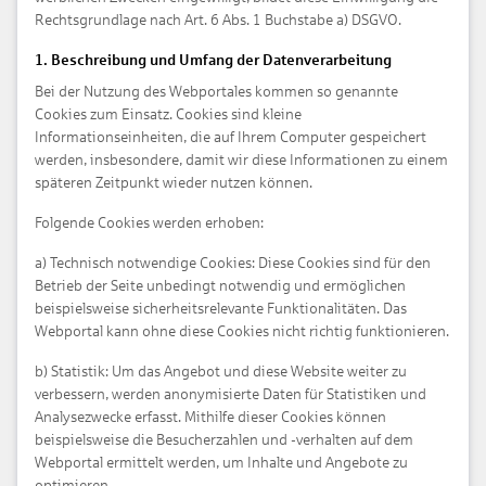
Rechtsgrundlage nach Art. 6 Abs. 1 Buchstabe a) DSGVO.
1. Beschreibung und Umfang der Datenverarbeitung
Bei der Nutzung des Webportales kommen so genannte
Cookies zum Einsatz. Cookies sind kleine
Informationseinheiten, die auf Ihrem Computer gespeichert
werden, insbesondere, damit wir diese Informationen zu einem
späteren Zeitpunkt wieder nutzen können.
Folgende Cookies werden erhoben:
a) Technisch notwendige Cookies: Diese Cookies sind für den
Betrieb der Seite unbedingt notwendig und ermöglichen
beispielsweise sicherheitsrelevante Funktionalitäten. Das
Webportal kann ohne diese Cookies nicht richtig funktionieren.
b) Statistik: Um das Angebot und diese Website weiter zu
verbessern, werden anonymisierte Daten für Statistiken und
Analysezwecke erfasst. Mithilfe dieser Cookies können
beispielsweise die Besucherzahlen und -verhalten auf dem
Webportal ermittelt werden, um Inhalte und Angebote zu
optimieren.