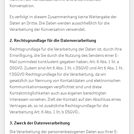
Konversation.
Es verfolgt in diesem Zusammenhang keine Weitergabe der
Daten an Dritte. Die Daten werden ausschließlich für die
Verarbeitung der Konversation verwendet.
2. Rechtsgrundlage für die Datenverarbeitung
Rechtsgrundlage für die Verarbeitung der Daten ist, durch Ihre
Einwilligung, die Sie durch die Nutzung des Sendens einer E-
Mail zumindest konkludent gegeben haben, Art. 6 Abs. 1 lit. a
DSGVO. Zudem sind Art 6 Abs. 1 lit. c DSGVO und Art 6 Abs. 1 lit.
f DSGVO Rechtsgrundlage für die Verarbeitung, da wir
gesetzlich zur Nennung von Kontaktdaten und elektronischen
Kommunikationswegen verpflichtet sind und diese
Kontaktmöglichkeiten auch aus eigenen berechtigten
Interessen vorsehen. Zielt der Kontakt auf den Abschluss eines
Vertrages ab, so ist zusätzliche Rechtsgrundlage für die
Verarbeitung Art. 6 Abs. 1 lit. b DSGVO..
3. Zweck der Datenverarbeitung
Die Verarbeitung der personenbezogenen Daten aus Ihrer E-