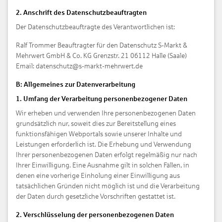
2. Anschrift des Datenschutzbeauftragten
Der Datenschutzbeauftragte des Verantwortlichen ist:
Ralf Trommer Beauftragter für den Datenschutz S-Markt &
Mehrwert GmbH & Co. KG Grenzstr. 21 06112 Halle (Saale)
Email: datenschutz@s-markt-mehrwert.de
B: Allgemeines zur Datenverarbeitung
1. Umfang der Verarbeitung personenbezogener Daten
Wir erheben und verwenden Ihre personenbezogenen Daten
grundsätzlich nur, soweit dies zur Bereitstellung eines
funktionsfähigen Webportals sowie unserer Inhalte und
Leistungen erforderlich ist. Die Erhebung und Verwendung
Ihrer personenbezogenen Daten erfolgt regelmäßig nur nach
Ihrer Einwilligung. Eine Ausnahme gilt in solchen Fällen, in
denen eine vorherige Einholung einer Einwilligung aus
tatsächlichen Gründen nicht möglich ist und die Verarbeitung
der Daten durch gesetzliche Vorschriften gestattet ist.
2. Verschlüsselung der personenbezogenen Daten