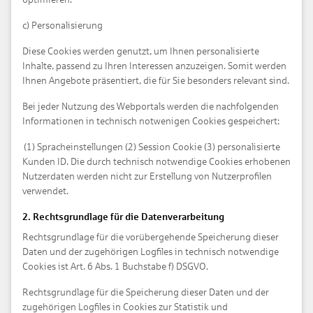
c) Personalisierung
Diese Cookies werden genutzt, um Ihnen personalisierte
Inhalte, passend zu Ihren Interessen anzuzeigen. Somit werden
Ihnen Angebote präsentiert, die für Sie besonders relevant sind.
Bei jeder Nutzung des Webportals werden die nachfolgenden
Informationen in technisch notwenigen Cookies gespeichert:
(1) Spracheinstellungen (2) Session Cookie (3) personalisierte
Kunden ID. Die durch technisch notwendige Cookies erhobenen
Nutzerdaten werden nicht zur Erstellung von Nutzerprofilen
verwendet.
2. Rechtsgrundlage für die Datenverarbeitung
Rechtsgrundlage für die vorübergehende Speicherung dieser
Daten und der zugehörigen Logfiles in technisch notwendige
Cookies ist Art. 6 Abs. 1 Buchstabe f) DSGVO.
Rechtsgrundlage für die Speicherung dieser Daten und der
zugehörigen Logfiles in Cookies zur Statistik und