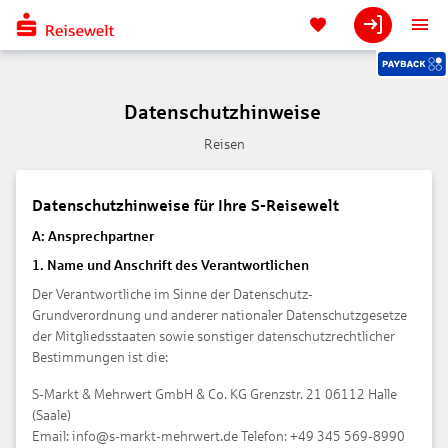
Datenschutzhinweise
Reisen
Datenschutzhinweise für Ihre S-Reisewelt
A: Ansprechpartner
1. Name und Anschrift des Verantwortlichen
Der Verantwortliche im Sinne der Datenschutz-
Grundverordnung und anderer nationaler Datenschutzgesetze
der Mitgliedsstaaten sowie sonstiger datenschutzrechtlicher
Bestimmungen ist die:
S-Markt & Mehrwert GmbH & Co. KG Grenzstr. 21 06112 Halle
(Saale)
Email: info@s-markt-mehrwert.de Telefon: +49 345 569-8990