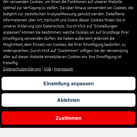
Wir verwenden Cookies, um Ihnen die Funktionen auf unserer Website
optimal zur Verfügung zu stellen. Darüber hinaus verwenden wir Cookies, die
lediglich zur statistischen Analyse/Messung genutzt werden. Detaillierte
Informationen über Art, Herkunft und Zweck dieser Cookies finden Sie in
unserer Erklärung zum Datenschutz. Durch Klick auf "Einstellungen
anpassen" können Sie bestimmen, welche Cookies wir auf Grundlage Ihrer
Einwilligung verwenden dürfen. Sie haben außerdem jederzeit die
Möglichkeit, dem Einsatz von Cookies, die Ihrer Einwilligung bedürfen, zu
widersprechen. Durch Klick auf “Zustimmen“ willigen Sie der Verwendung
aller auf dieser Website einsetzbaren Cookies ein. Ihre Einwilligung ist
freiwillig.
Datenschutzerklärung
|
AGB
|
Impressum
Einstellung anpassen
Ablehnen
Zustimmen