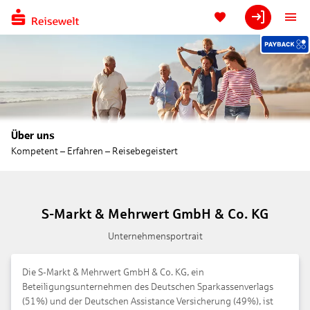
Über uns
Kompetent – Erfahren – Reisebegeistert
S-Markt & Mehrwert GmbH & Co. KG
Unternehmensportrait
Die S-Markt & Mehrwert GmbH & Co. KG, ein
Beteiligungsunternehmen des Deutschen Sparkassenverlags
(51%) und der Deutschen Assistance Versicherung (49%), ist