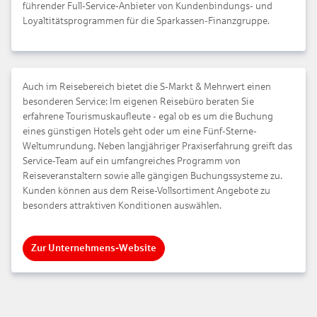
führender Full-Service-Anbieter von Kundenbindungs- und
Loyaltitätsprogrammen für die Sparkassen-Finanzgruppe.
Auch im Reisebereich bietet die S-Markt & Mehrwert einen
besonderen Service: Im eigenen Reisebüro beraten Sie
erfahrene Tourismuskaufleute - egal ob es um die Buchung
eines günstigen Hotels geht oder um eine Fünf-Sterne-
Weltumrundung. Neben langjähriger Praxiserfahrung greift das
Service-Team auf ein umfangreiches Programm von
Reiseveranstaltern sowie alle gängigen Buchungssysteme zu.
Kunden können aus dem Reise-Vollsortiment Angebote zu
besonders attraktiven Konditionen auswählen.
Zur Unternehmens-Website