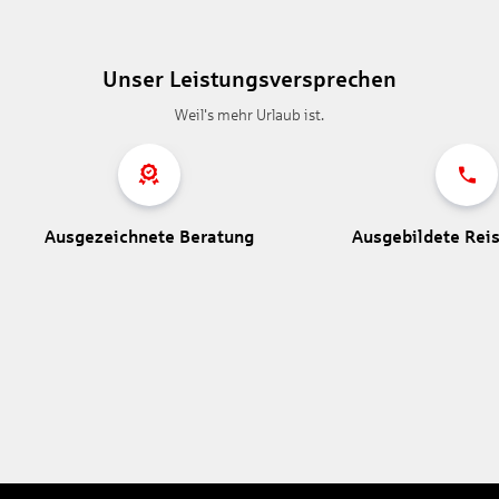
Unser Leistungsversprechen
Weil's mehr Urlaub ist.
Ausgezeichnete Beratung
Ausgebildete Rei