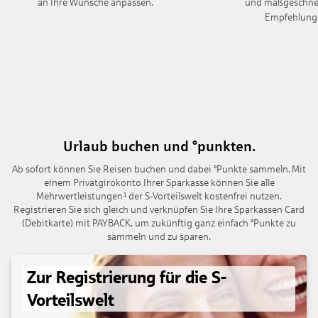
an Ihre Wünsche anpassen.
und maßgeschne
Empfehlung
Urlaub buchen und °punkten.
Ab sofort können Sie Reisen buchen und dabei °Punkte sammeln. Mit
einem Privatgirokonto Ihrer Sparkasse können Sie alle
Mehrwertleistungen¹ der S-Vorteilswelt kostenfrei nutzen.
Registrieren Sie sich gleich und verknüpfen Sie Ihre Sparkassen Card
(Debitkarte) mit PAYBACK, um zukünftig ganz einfach °Punkte zu
sammeln und zu sparen.
Zur Registrierung für die S-
Vorteilswelt