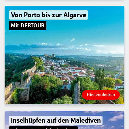
Von Porto bis zur Algarve
Mit DERTOUR
Hier entdecken
Inselhüpfen auf den Malediven