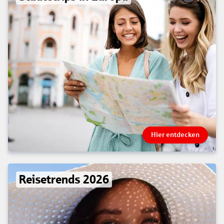
Hier entdecken
Reisetrends 2026