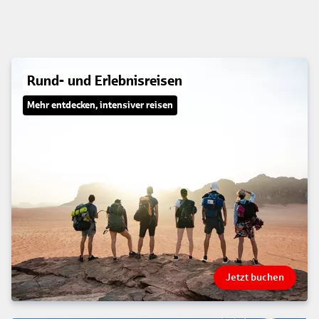
Rund- und Erlebnisreisen
Mehr entdecken, intensiver reisen
Jetzt buchen