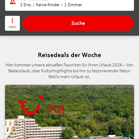
2 Erw.
Keine Kinder
1 Zimmer
Suche
Mehr
Reisedeals der Woche
Hier kommen unsere aktuellen Favoriten für Ihren Urlaub 2026 – Von
Badeurlaub, über Kulturhighlights bis hin zu faszinierender Natur.
Weil's mehr Urlaub ist.