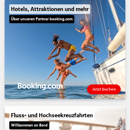
Hotels, Attraktionen und mehr
Über unseren Partner booking.com
Jetzt buchen
Fluss- und Hochseekreuzfahrten
Willkommen an Bord