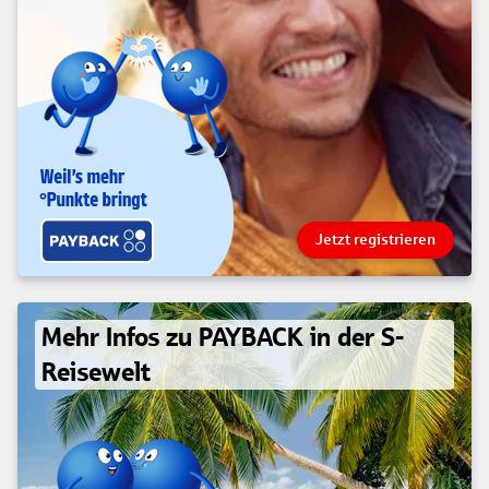
Jetzt registrieren
Mehr Infos zu PAYBACK in der S-
Reisewelt