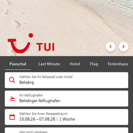
Pauschal
Last Minute
Hotel
Flug
Ferienhaus
Wählen Sie Ihr Reiseziel oder Hotel
Beliebig
Ihr Abflughafen
Beliebiger Abflughafen
Wählen Sie Ihren Reisezeitraum
10.08.26
–
07.08.28
1 Woche
Wer wird verreisen