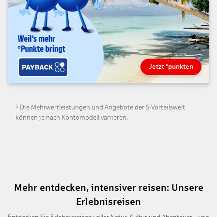
Jetzt °punkten
¹ Die Mehrwertleistungen und Angebote der S-Vorteilswelt
können je nach Kontomodell variieren.
Mehr entdecken, intensiver reisen: Unsere
Erlebnisreisen