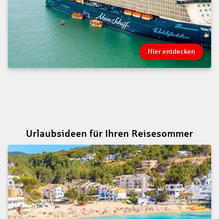
Hier entdecken
Urlaubsideen für Ihren Reisesommer