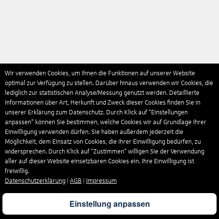
Wir verwenden Cookies, um Ihnen die Funktionen auf unserer Website
optimal zur Verfügung zu stellen. Darüber hinaus verwenden wir Cookies, die
lediglich zur statistischen Analyse/Messung genutzt werden. Detaillierte
Informationen über Art, Herkunft und Zweck dieser Cookies finden Sie in
unserer Erklärung zum Datenschutz. Durch Klick auf "Einstellungen
anpassen" können Sie bestimmen, welche Cookies wir auf Grundlage Ihrer
Einwilligung verwenden dürfen. Sie haben außerdem jederzeit die
Möglichkeit, dem Einsatz von Cookies, die Ihrer Einwilligung bedürfen, zu
widersprechen. Durch Klick auf “Zustimmen“ willigen Sie der Verwendung
aller auf dieser Website einsetzbaren Cookies ein. Ihre Einwilligung ist
freiwillig.
Datenschutzerklärung
|
AGB
|
Impressum
Einstellung anpassen