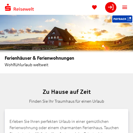
Ferienhäuser & Ferienwohnungen
Wohlfühlurlaub weltweit
Zu Hause auf Zeit
Finden Sie Ihr Traumhaus für einen Urlaub
Erleben Sie Ihren perfekten Urlaub in einer gemütlichen
Ferienwohnung oder einem charmanten Ferienhaus. Tauchen