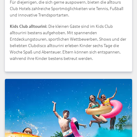
Für diejenigen, die sich gerne auspowern, bieten die alltours
Club Hotels zahlreiche Sportmöglichkeiten wie Tennis, Fußball
und innovative Trendsportarten.
Kids Club alltourini:
Die kleinen Gäste sind im Kids Club
alltourini bestens aufgehoben. Mit spannenden
Entdeckungstouren, sportlichen Wettbewerben, Shows und der
beliebten Clubdisco alltourini erleben Kinder sechs Tage die
Woche Spaß und Abenteuer. Eltern können sich entspannen,
während ihre Kinder bestens betreut werden.