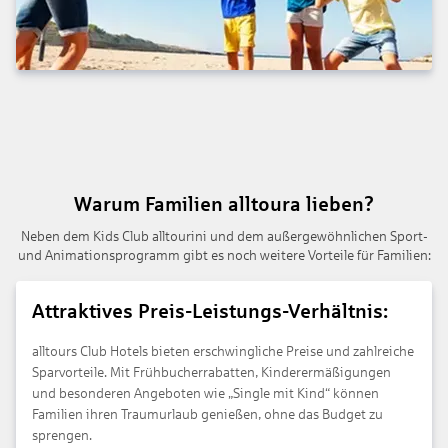
Warum Familien alltoura lieben?
Neben dem Kids Club alltourini und dem außergewöhnlichen Sport-
und Animationsprogramm gibt es noch weitere Vorteile für Familien:
Attraktives Preis-Leistungs-Verhältnis:
alltours Club Hotels bieten erschwingliche Preise und zahlreiche
Sparvorteile. Mit Frühbucherrabatten, Kinderermäßigungen
und besonderen Angeboten wie „Single mit Kind“ können
Familien ihren Traumurlaub genießen, ohne das Budget zu
sprengen.