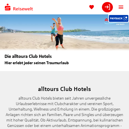
Die alltoura Club Hotels
Hier erlebt jeder seinen Traumurlaub
alltours Club Hotels
alltours Club Hotels bieten seit Jahren unvergessliche
Urlaubserlebnisse mit Clubcharakter und vereinen Sport,
Unterhaltung, Wellness und Erholung in einem. Die großzügigen
Anlagen richten sich an Familien, Paare und Singles und überzeugen
mit hoher Qualität. Ob Aktivurlaub, Entspannung, bei kulinarischen
Genüssen oder bei einem unterhaltsamen Animationsprogramm -