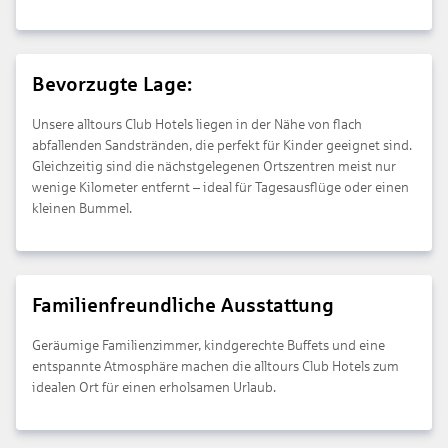
Bevorzugte Lage:
Unsere alltours Club Hotels liegen in der Nähe von flach
abfallenden Sandstränden, die perfekt für Kinder geeignet sind.
Gleichzeitig sind die nächstgelegenen Ortszentren meist nur
wenige Kilometer entfernt – ideal für Tagesausflüge oder einen
kleinen Bummel.
Familienfreundliche Ausstattung
Geräumige Familienzimmer, kindgerechte Buffets und eine
entspannte Atmosphäre machen die alltours Club Hotels zum
idealen Ort für einen erholsamen Urlaub.