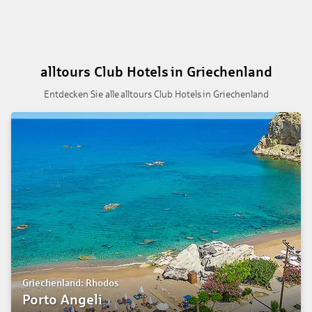
alltours Club Hotels in Griechenland
Entdecken Sie alle alltours Club Hotels in Griechenland
Griechenland: Rhodos
Porto Angeli