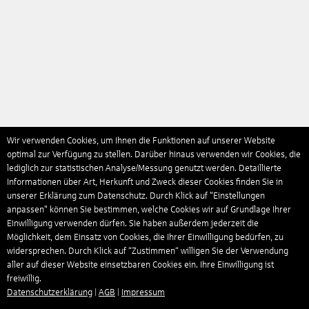
Wir verwenden Cookies, um Ihnen die Funktionen auf unserer Website
optimal zur Verfügung zu stellen. Darüber hinaus verwenden wir Cookies, die
lediglich zur statistischen Analyse/Messung genutzt werden. Detaillierte
Informationen über Art, Herkunft und Zweck dieser Cookies finden Sie in
unserer Erklärung zum Datenschutz. Durch Klick auf "Einstellungen
anpassen" können Sie bestimmen, welche Cookies wir auf Grundlage Ihrer
Einwilligung verwenden dürfen. Sie haben außerdem jederzeit die
Möglichkeit, dem Einsatz von Cookies, die Ihrer Einwilligung bedürfen, zu
widersprechen. Durch Klick auf “Zustimmen“ willigen Sie der Verwendung
aller auf dieser Website einsetzbaren Cookies ein. Ihre Einwilligung ist
freiwillig.
Datenschutzerklärung
|
AGB
|
Impressum