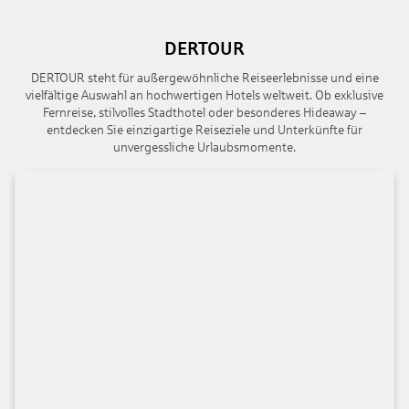
DERTOUR
DERTOUR steht für außergewöhnliche Reiseerlebnisse und eine
vielfältige Auswahl an hochwertigen Hotels weltweit. Ob exklusive
Fernreise, stilvolles Stadthotel oder besonderes Hideaway –
entdecken Sie einzigartige Reiseziele und Unterkünfte für
unvergessliche Urlaubsmomente.