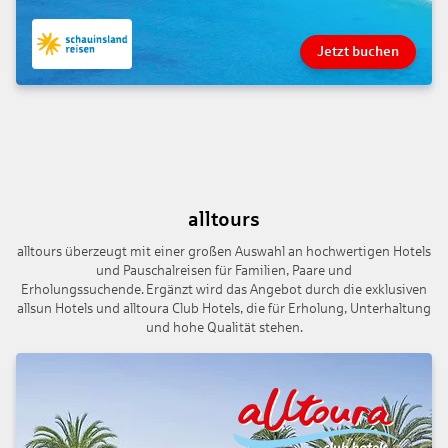
Jetzt buchen
alltours
alltours überzeugt mit einer großen Auswahl an hochwertigen Hotels
und Pauschalreisen für Familien, Paare und
Erholungssuchende. Ergänzt wird das Angebot durch die exklusiven
allsun Hotels und alltoura Club Hotels, die für Erholung, Unterhaltung
und hohe Qualität stehen.