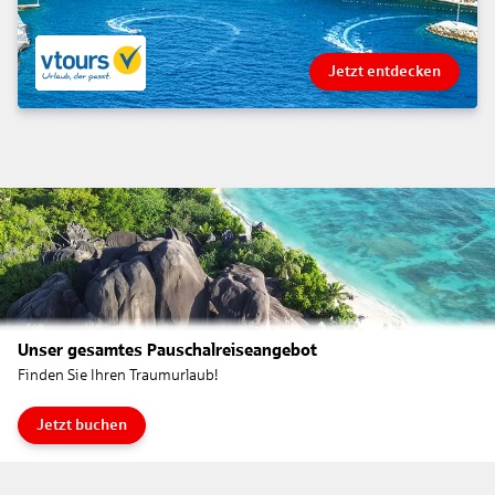
Jetzt entdecken
Unser gesamtes Pauschalreiseangebot
Finden Sie Ihren Traumurlaub!
Jetzt buchen