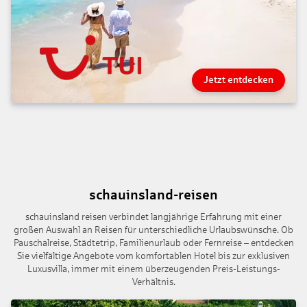
Jetzt entdecken
schauinsland-reisen
schauinsland reisen verbindet langjährige Erfahrung mit einer
großen Auswahl an Reisen für unterschiedliche Urlaubswünsche. Ob
Pauschalreise, Städtetrip, Familienurlaub oder Fernreise – entdecken
Sie vielfältige Angebote vom komfortablen Hotel bis zur exklusiven
Luxusvilla, immer mit einem überzeugenden Preis-Leistungs-
Verhältnis.