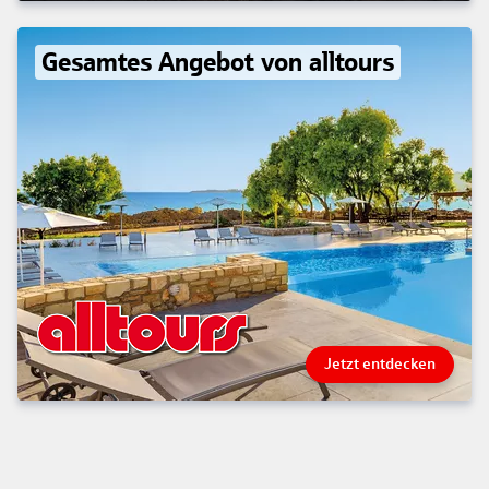
Gesamtes Angebot von alltours
Jetzt entdecken