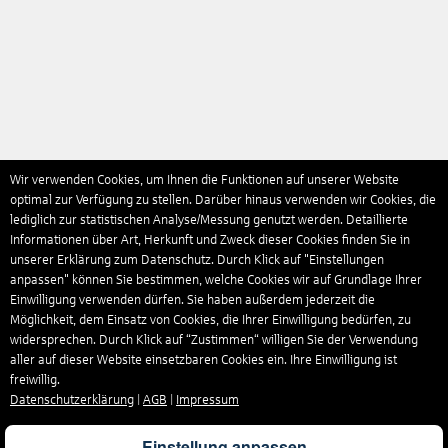
Wir verwenden Cookies, um Ihnen die Funktionen auf unserer Website
optimal zur Verfügung zu stellen. Darüber hinaus verwenden wir Cookies, die
lediglich zur statistischen Analyse/Messung genutzt werden. Detaillierte
Informationen über Art, Herkunft und Zweck dieser Cookies finden Sie in
unserer Erklärung zum Datenschutz. Durch Klick auf "Einstellungen
anpassen" können Sie bestimmen, welche Cookies wir auf Grundlage Ihrer
Einwilligung verwenden dürfen. Sie haben außerdem jederzeit die
Möglichkeit, dem Einsatz von Cookies, die Ihrer Einwilligung bedürfen, zu
widersprechen. Durch Klick auf “Zustimmen“ willigen Sie der Verwendung
aller auf dieser Website einsetzbaren Cookies ein. Ihre Einwilligung ist
freiwillig.
Datenschutzerklärung
|
AGB
|
Impressum
Einstellung anpassen