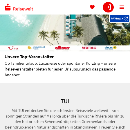
Unsere Top-Veranstalter
Ob Familienurlaub, Luxusreise oder spontaner Kurztrip – unsere
Reiseveranstalter bieten für jeden Urlaubswunsch das passende
Angebot
TUI
Mit TUI entdecken Sie die schönsten Reiseziele weltweit – von
sonnigen Stränden auf Mallorca über die Türkische Riviera bis hin zu
den historischen Sehenswürdigkeiten Griechenlands oder
beeindruckenden Naturlandschaften in Skandinavien. Freuen Sie sich