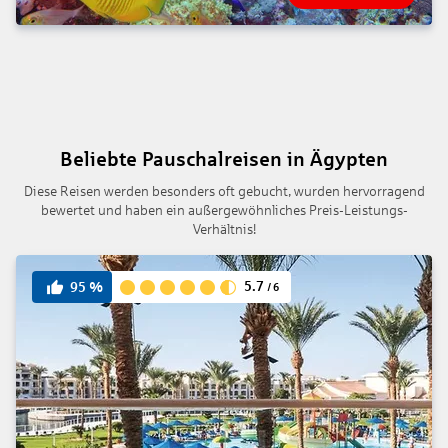
Beliebte Pauschalreisen in Ägypten
Diese Reisen werden besonders oft gebucht, wurden hervorragend
bewertet und haben ein außergewöhnliches Preis-Leistungs-
Verhältnis!
5.7
95
%
/
6