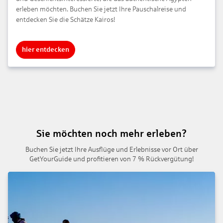
erleben möchten. Buchen Sie jetzt Ihre Pauschalreise und
entdecken Sie die Schätze Kairos!
hier entdecken
Sie möchten noch mehr erleben?
Buchen Sie jetzt Ihre Ausflüge und Erlebnisse vor Ort über
GetYourGuide und profitieren von 7 % Rückvergütung!