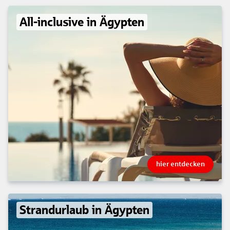
All-inclusive in Ägypten
hier entdecken
Strandurlaub in Ägypten