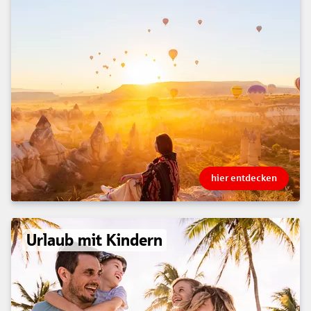
hier entdecken
Urlaub mit Kindern