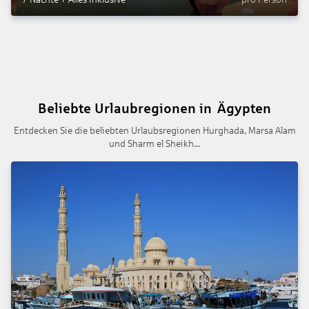
Beliebte Urlaubregionen in Ägypten
Entdecken Sie die beliebten Urlaubsregionen Hurghada, Marsa Alam
und Sharm el Sheikh...