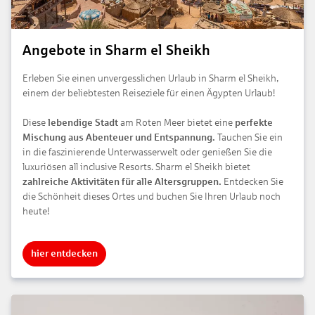
Angebote in Sharm el Sheikh
Erleben Sie einen unvergesslichen Urlaub in Sharm el Sheikh,
einem der beliebtesten Reiseziele für einen Ägypten Urlaub!
Diese
lebendige Stadt
am Roten Meer bietet eine
perfekte
Mischung aus Abenteuer und Entspannung.
Tauchen Sie ein
in die faszinierende Unterwasserwelt oder genießen Sie die
luxuriösen all inclusive Resorts. Sharm el Sheikh bietet
zahlreiche Aktivitäten für alle Altersgruppen.
Entdecken Sie
die Schönheit dieses Ortes und buchen Sie Ihren Urlaub noch
heute!
hier entdecken