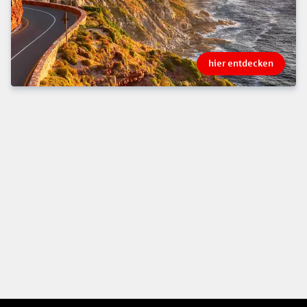
hier entdecken