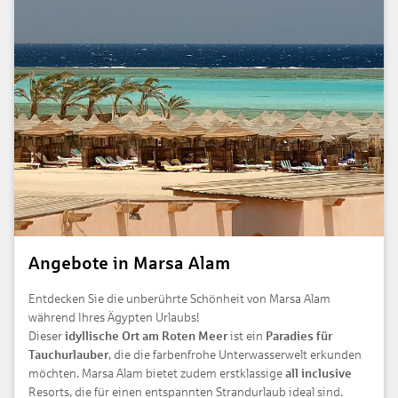
Angebote in Marsa Alam
Entdecken Sie die unberührte Schönheit von Marsa Alam
während Ihres Ägypten Urlaubs!
Dieser
idyllische Ort am Roten Meer
ist ein
Paradies für
Tauchurlauber
, die die farbenfrohe Unterwasserwelt erkunden
möchten. Marsa Alam bietet zudem erstklassige
all inclusive
Resorts, die für einen entspannten Strandurlaub ideal sind.