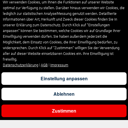
Wir verwenden Cookies, um Ihnen die Funktionen auf unserer Website
optimal zur Verfügung zu stellen. Darüber hinaus verwenden wir Cookies, die
lediglich zur statistischen Analyse/Messung genutzt werden. Detaillierte
Informationen über Art, Herkunft und Zweck dieser Cookies finden Sie in
unserer Erklärung zum Datenschutz. Durch Klick auf "Einstellungen
anpassen" können Sie bestimmen, welche Cookies wir auf Grundlage Ihrer
Einwilligung verwenden dürfen. Sie haben außerdem jederzeit die
Möglichkeit, dem Einsatz von Cookies, die Ihrer Einwilligung bedürfen, zu
widersprechen. Durch Klick auf “Zustimmen“ willigen Sie der Verwendung
aller auf dieser Website einsetzbaren Cookies ein. Ihre Einwilligung ist
freiwillig.
Datenschutzerklärung
|
AGB
|
Impressum
Einstellung anpassen
Ablehnen
Zustimmen