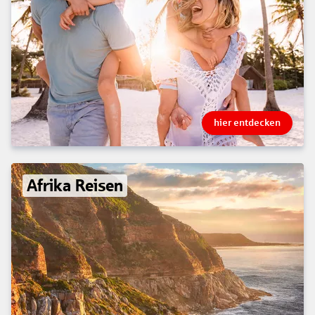
hier entdecken
Afrika Reisen