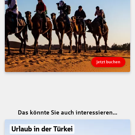
jetzt buchen
Das könnte Sie auch interessieren...
Urlaub in der Türkei