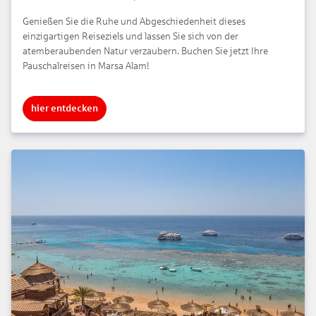
Genießen Sie die Ruhe und Abgeschiedenheit dieses
einzigartigen Reiseziels und lassen Sie sich von der
atemberaubenden Natur verzaubern. Buchen Sie jetzt Ihre
Pauschalreisen in Marsa Alam!
hier entdecken