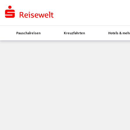
Pauschalreisen
Kreuzfahrten
Hotels & meh