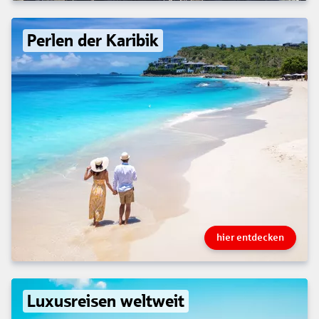
Perlen der Karibik
hier entdecken
Luxusreisen weltweit