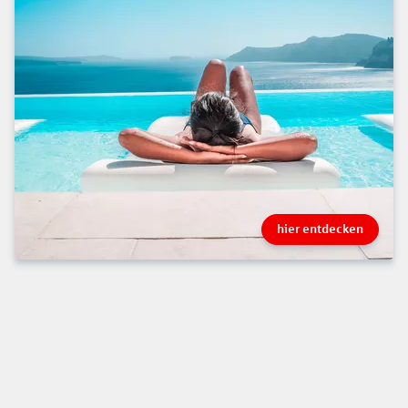
hier entdecken