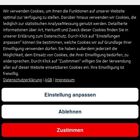
Wir verwenden Cookies, um Ihnen die Funktionen auf unserer Website
optimal zur Verfügung zu stellen. Darüber hinaus verwenden wir Cookies, die
lediglich zur statistischen Analyse/Messung genutzt werden. Detaillierte
Informationen über Art, Herkunft und Zweck dieser Cookies finden Sie in
unserer Erklärung zum Datenschutz. Durch Klick auf "Einstellungen
anpassen" können Sie bestimmen, welche Cookies wir auf Grundlage Ihrer
Einwilligung verwenden dürfen. Sie haben außerdem jederzeit die
Möglichkeit, dem Einsatz von Cookies, die Ihrer Einwilligung bedürfen, zu
widersprechen. Durch Klick auf “Zustimmen“ willigen Sie der Verwendung
aller auf dieser Website einsetzbaren Cookies ein. Ihre Einwilligung ist
freiwillig.
Datenschutzerklärung
|
AGB
|
Impressum
Einstellung anpassen
Ablehnen
Zustimmen