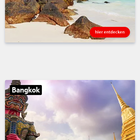
hier entdecken
Bangkok