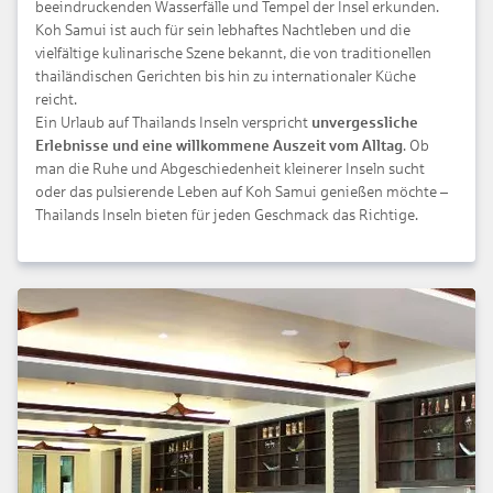
beeindruckenden Wasserfälle und Tempel der Insel erkunden.
Koh Samui ist auch für sein lebhaftes Nachtleben und die
vielfältige kulinarische Szene bekannt, die von traditionellen
thailändischen Gerichten bis hin zu internationaler Küche
reicht.
Ein Urlaub auf Thailands Inseln verspricht
unvergessliche
Erlebnisse und eine willkommene Auszeit vom Alltag
. Ob
man die Ruhe und Abgeschiedenheit kleinerer Inseln sucht
oder das pulsierende Leben auf Koh Samui genießen möchte –
Thailands Inseln bieten für jeden Geschmack das Richtige.