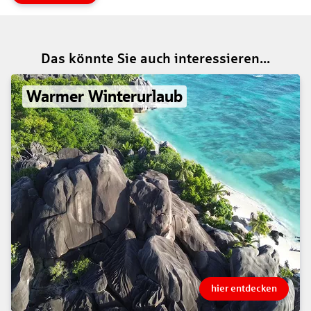
Das könnte Sie auch interessieren...
Warmer Winterurlaub
hier entdecken