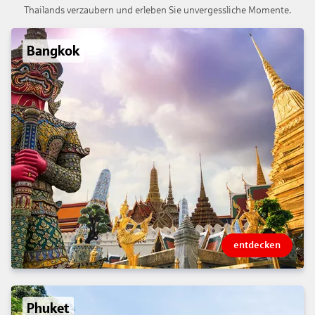
Thailands verzaubern und erleben Sie unvergessliche Momente.
Bangkok
entdecken
Phuket