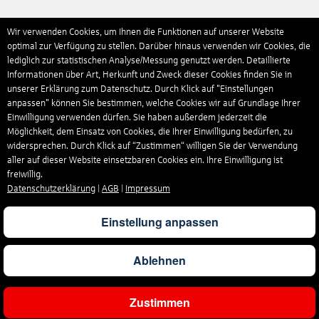
Wir verwenden Cookies, um Ihnen die Funktionen auf unserer Website
optimal zur Verfügung zu stellen. Darüber hinaus verwenden wir Cookies, die
lediglich zur statistischen Analyse/Messung genutzt werden. Detaillierte
Informationen über Art, Herkunft und Zweck dieser Cookies finden Sie in
unserer Erklärung zum Datenschutz. Durch Klick auf "Einstellungen
anpassen" können Sie bestimmen, welche Cookies wir auf Grundlage Ihrer
Einwilligung verwenden dürfen. Sie haben außerdem jederzeit die
Möglichkeit, dem Einsatz von Cookies, die Ihrer Einwilligung bedürfen, zu
widersprechen. Durch Klick auf “Zustimmen“ willigen Sie der Verwendung
aller auf dieser Website einsetzbaren Cookies ein. Ihre Einwilligung ist
freiwillig.
Datenschutzerklärung
|
AGB
|
Impressum
Einstellung anpassen
Ablehnen
Zustimmen