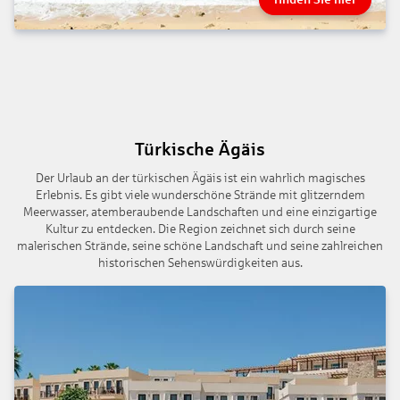
Türkische Ägäis
Der Urlaub an der türkischen Ägäis ist ein wahrlich magisches
Erlebnis. Es gibt viele wunderschöne Strände mit glitzerndem
Meerwasser, atemberaubende Landschaften und eine einzigartige
Kultur zu entdecken. Die Region zeichnet sich durch seine
malerischen Strände, seine schöne Landschaft und seine zahlreichen
historischen Sehenswürdigkeiten aus.