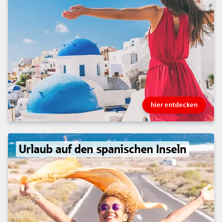
hier entdecken
Urlaub auf den spanischen Inseln