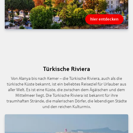
hier entdecken
Türkische Riviera
Von Alanya bis nach Kemer – die Türkische Riviera, auch als die
türkische Küste bekannt, ist ein beliebtes Reiseziel für Urlauber aus
aller Welt. Es ist eine Küste, die zwischen dem Ägäischen und dem
Mittelmeer liegt. Die Türkische Riviera ist bekannt für ihre
traumhaften Strände, die malerischen Dörfer, die lebendigen Städte
und den reichen Kulturmix.