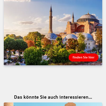
finden Sie hier
Das könnte Sie auch interessieren...