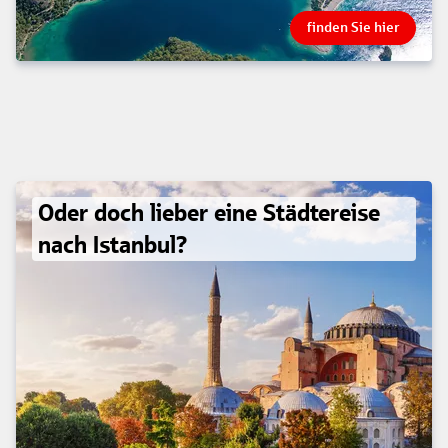
finden Sie hier
Oder doch lieber eine Städtereise
nach Istanbul?