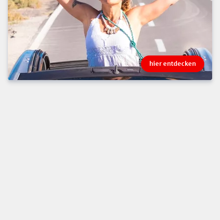
hier entdecken