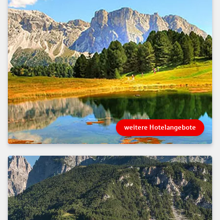
weitere Hotelangebote