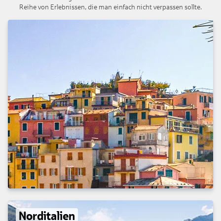
Reihe von Erlebnissen, die man einfach nicht verpassen sollte.
Norditalien