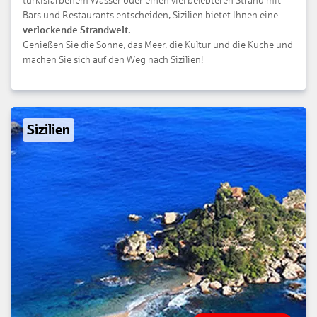
türkisfarbenem Wasser oder einen viel belebteren Strand mit
Bars und Restaurants entscheiden, Sizilien bietet Ihnen eine
verlockende Strandwelt.
Genießen Sie die Sonne, das Meer, die Kultur und die Küche und
machen Sie sich auf den Weg nach Sizilien!
Sizilien