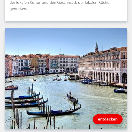
der lokalen Kultur und den Geschmack der lokalen Küche
genießen.
entdecken