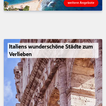
weitere Angebote
Italiens wunderschöne Städte zum
Verlieben