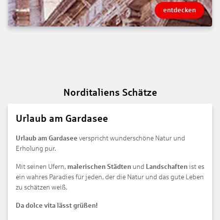
entdecken
Norditaliens Schätze
Urlaub am Gardasee
Urlaub am Gardasee
verspricht wunderschöne Natur und
Erholung pur.
Mit seinen Ufern,
malerischen Städten
und
Landschaften
ist es
ein wahres Paradies für jeden, der die Natur und das gute Leben
zu schätzen weiß.
Da dolce vita lässt grüßen!