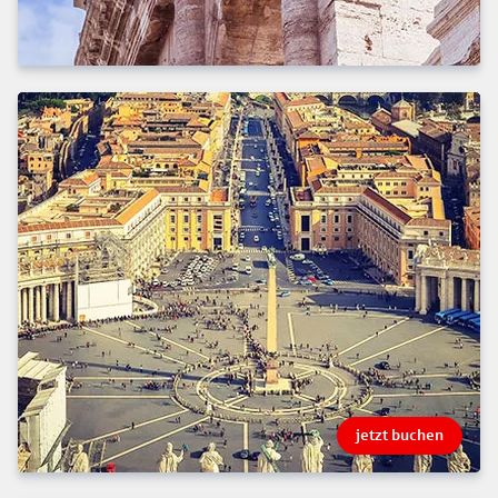
jetzt buchen