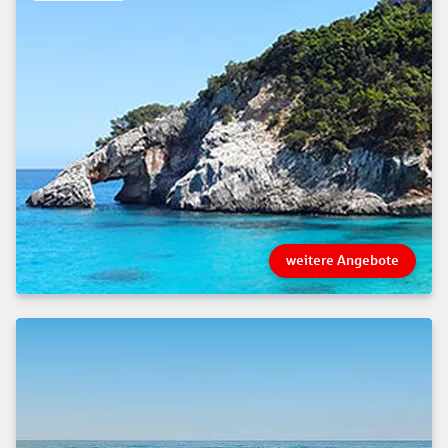
weitere Angebote