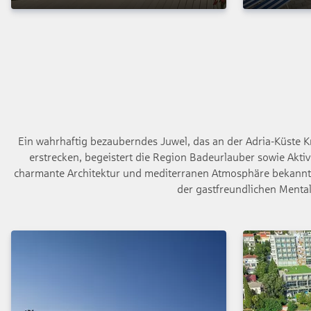
Ein wahrhaftig bezauberndes Juwel, das an der Adria-Küste Kr
erstrecken, begeistert die Region Badeurlauber sowie Aktiv
charmante Architektur und mediterranen Atmosphäre bekannt s
der gastfreundlichen Mental