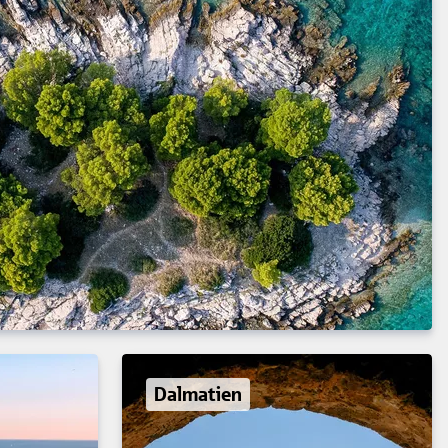
Dalmatien