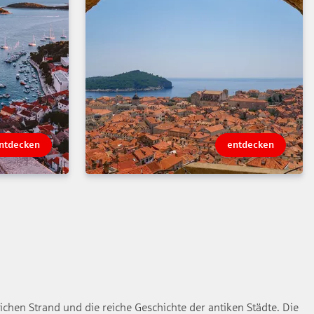
ntdecken
entdecken
ichen Strand und die reiche Geschichte der antiken Städte. Die