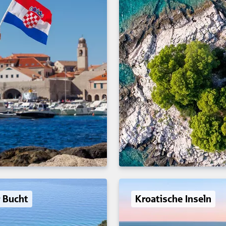
 Bucht
Kroatische Inseln