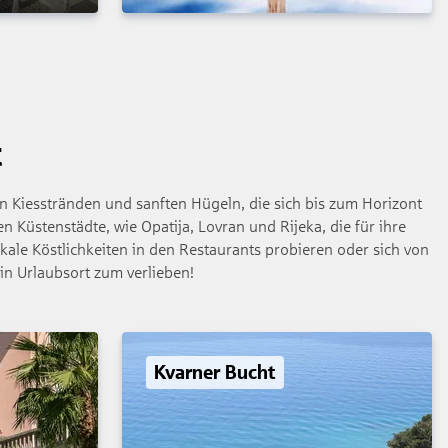
t
en Kiesstränden und sanften Hügeln, die sich bis zum Horizont
 Küstenstädte, wie Opatija, Lovran und Rijeka, die für ihre
le Köstlichkeiten in den Restaurants probieren oder sich von
in Urlaubsort zum verlieben!
Kvarner Bucht