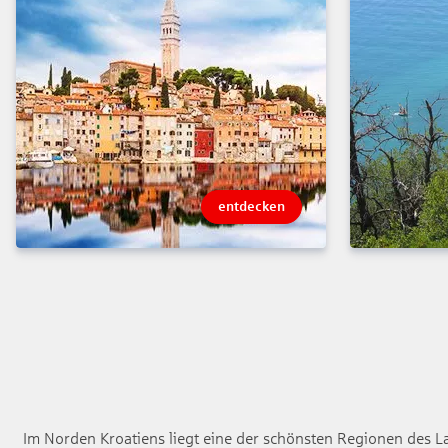
entdecken
Im Norden Kroatiens liegt eine der schönsten Regionen des Lan