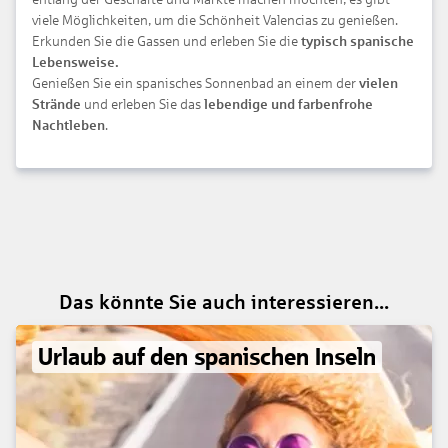
viele Möglichkeiten, um die Schönheit Valencias zu genießen.
Erkunden Sie die Gassen und erleben Sie die
typisch spanische
Lebensweise.
Genießen Sie ein spanisches Sonnenbad an einem der
vielen
Strände
und erleben Sie das
lebendige und farbenfrohe
Nachtleben
.
Das könnte Sie auch interessieren...
Urlaub auf den spanischen Inseln