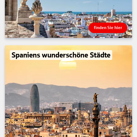
finden Sie hier
Spaniens wunderschöne Städte