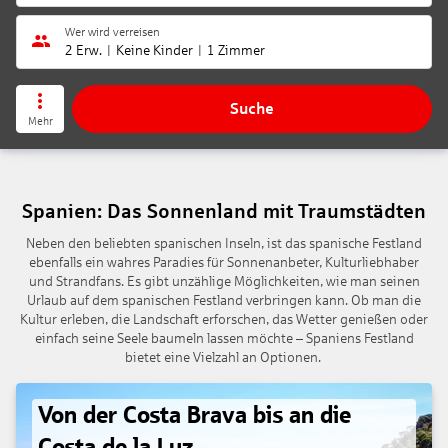
Wer wird verreisen
2 Erw.
Keine Kinder
1 Zimmer
Suche
Mehr
Spanien: Das Sonnenland mit Traumstädten
Neben den beliebten spanischen Inseln, ist das spanische Festland
ebenfalls ein wahres Paradies für Sonnenanbeter, Kulturliebhaber
und Strandfans. Es gibt unzählige Möglichkeiten, wie man seinen
Urlaub auf dem spanischen Festland verbringen kann. Ob man die
Kultur erleben, die Landschaft erforschen, das Wetter genießen oder
einfach seine Seele baumeln lassen möchte – Spaniens Festland
bietet eine Vielzahl an Optionen.
Von der Costa Brava bis an die
Costa de la Luz