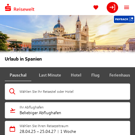
Urlaub in Spanien
Pauschal
Last Minute
Hotel
Flug
Ferienhaus
Wählen Sie Ihr Reiseziel oder Hotel
Ihr Abflughafen
Beliebiger Abflughafen
Wählen Sie Ihren Reisezeitraum
28.04.25
–
25.04.27
1 Woche