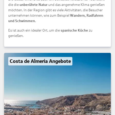
die die
unberührte Natur
und das angenehme Klima genießen
möchten. In der Region gibt es viele Aktivitäten, die Besucher
unternehmen können, wie zum Beispiel
Wandern, Radfahren
und Schwimmen.
Es ist auch ein idealer Ort, um die
spanische Küche
zu
genießen.
Costa de Almeria Angebote