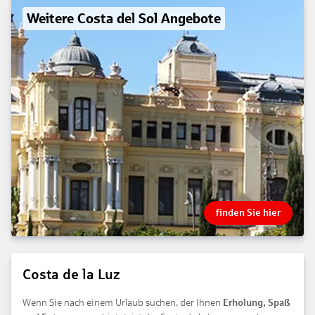
Weitere Costa del Sol Angebote
finden Sie hier
Costa de la Luz
Wenn Sie nach einem Urlaub suchen, der Ihnen
Erholung, Spaß