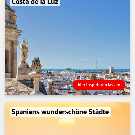
Costa de la Luz
hier inspirieren lassen
Spaniens wunderschöne Städte