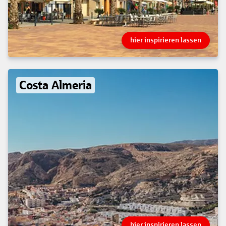
hier inspirieren lassen
Costa Almeria
hier inspirieren lassen