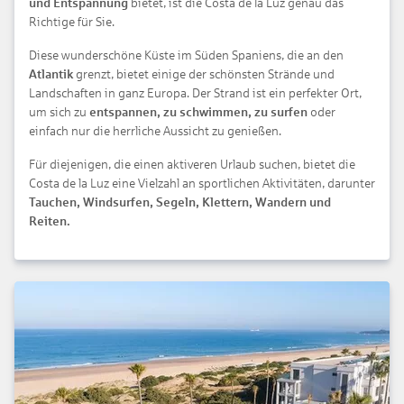
und Entspannung
bietet, ist die Costa de la Luz genau das
Richtige für Sie.
Diese wunderschöne Küste im Süden Spaniens, die an den
Atlantik
grenzt, bietet einige der schönsten Strände und
Landschaften in ganz Europa. Der Strand ist ein perfekter Ort,
um sich zu
entspannen, zu schwimmen, zu surfen
oder
einfach nur die herrliche Aussicht zu genießen.
Für diejenigen, die einen aktiveren Urlaub suchen, bietet die
Costa de la Luz eine Vielzahl an sportlichen Aktivitäten, darunter
Tauchen, Windsurfen, Segeln, Klettern, Wandern und
Reiten.