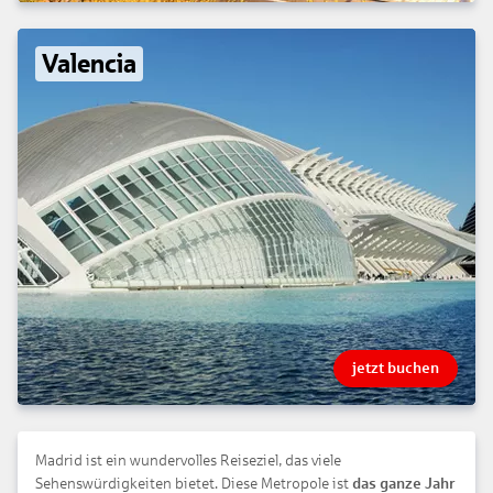
Valencia
jetzt buchen
Madrid ist ein wundervolles Reiseziel, das viele
Sehenswürdigkeiten bietet. Diese Metropole ist
das ganze Jahr