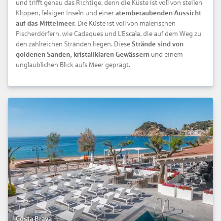
und trifft genau das Richtige, denn die Küste ist voll von steilen
Klippen, felsigen Inseln und einer
atemberaubenden Aussicht
auf das Mittelmeer.
Die Küste ist voll von malerischen
Fischerdörfern, wie Cadaques und L'Escala, die auf dem Weg zu
den zahlreichen Stränden liegen. Diese
Strände sind von
goldenen Sanden, kristallklaren Gewässern
und einem
unglaublichen Blick aufs Meer geprägt.
Costa Brava