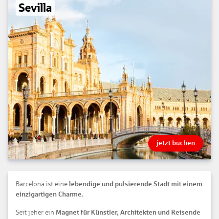
Sevilla
jetzt buchen
Barcelona ist eine
lebendige und pulsierende Stadt mit einem
einzigartigen Charme.
Seit jeher ein
Magnet für Künstler, Architekten und Reisende