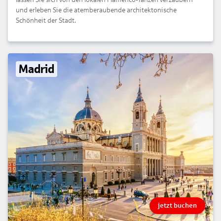
und erleben Sie die atemberaubende architektonische
Schönheit der Stadt.
Madrid
jetzt buchen