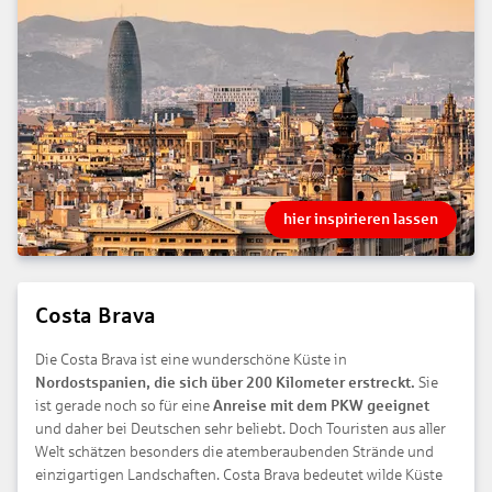
hier inspirieren lassen
Costa Brava
Die Costa Brava ist eine wunderschöne Küste in
Nordostspanien, die sich über 200 Kilometer erstreckt.
Sie
ist gerade noch so für eine
Anreise mit dem PKW geeignet
und daher bei Deutschen sehr beliebt. Doch Touristen aus aller
Welt schätzen besonders die atemberaubenden Strände und
einzigartigen Landschaften. Costa Brava bedeutet wilde Küste