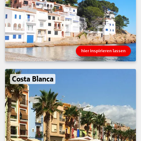
hier inspirieren lassen
Costa Blanca