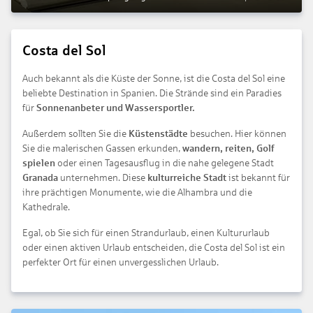
Costa del Sol
Auch bekannt als die Küste der Sonne, ist die Costa del Sol eine
beliebte Destination in Spanien. Die Strände sind ein Paradies
für
Sonnenanbeter und Wassersportler.
Außerdem sollten Sie die
Küstenstädte
besuchen. Hier können
Sie die malerischen Gassen erkunden,
wandern, reiten, Golf
spielen
oder einen Tagesausflug in die nahe gelegene Stadt
Granada
unternehmen. Diese
kulturreiche Stadt
ist bekannt für
ihre prächtigen Monumente, wie die Alhambra und die
Kathedrale.
Egal, ob Sie sich für einen Strandurlaub, einen Kultururlaub
oder einen aktiven Urlaub entscheiden, die Costa del Sol ist ein
perfekter Ort für einen unvergesslichen Urlaub.