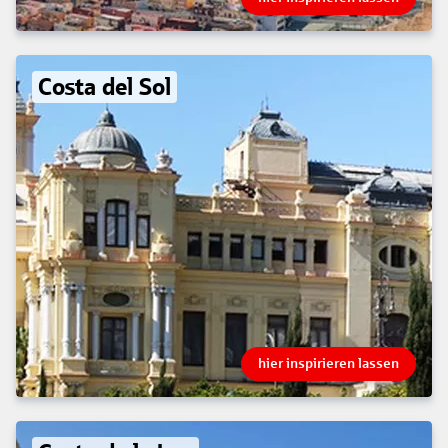
Costa del Sol
hier inspirieren lassen