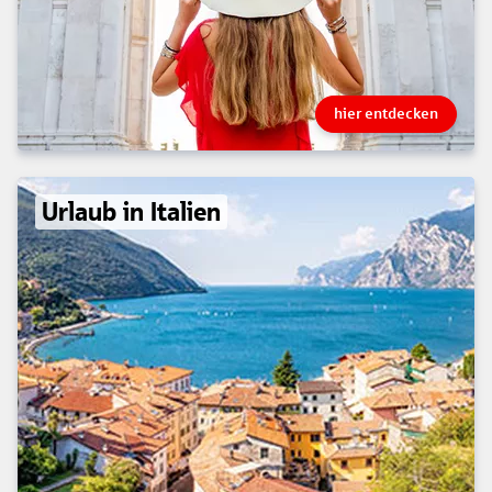
hier entdecken
Urlaub in Italien